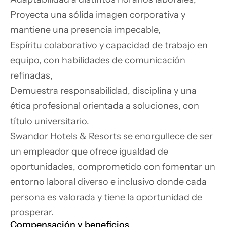
Proyecta una sólida imagen corporativa y 
mantiene una presencia impecable,

Espíritu colaborativo y capacidad de trabajo en 
equipo, con habilidades de comunicación 
refinadas,

Demuestra responsabilidad, disciplina y una 
ética profesional orientada a soluciones, con 
título universitario.
Swandor Hotels & Resorts se enorgullece de ser 
un empleador que ofrece igualdad de 
oportunidades, comprometido con fomentar un 
entorno laboral diverso e inclusivo donde cada 
persona es valorada y tiene la oportunidad de 
prosperar.
Compensación y beneficios