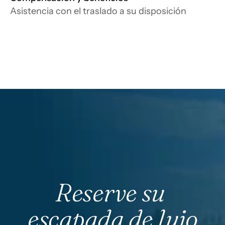
Asistencia con el traslado a su disposición
Reserve su 
escapada de lujo