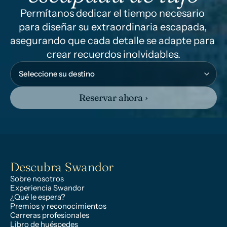
Permítanos dedicar el tiempo necesario 
para diseñar su extraordinaria escapada, 
asegurando que cada detalle se adapte para 
crear recuerdos inolvidables.
Reservar ahora ›
Descubra Swandor
Sobre nosotros
Experiencia Swandor
¿Qué le espera?
Premios y reconocimientos
Carreras profesionales
Libro de huéspedes