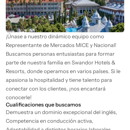
¡Únase a nuestro dinámico equipo como 
Representante de Mercados MICE y Nacional! 
Buscamos personas entusiastas para formar 
parte de nuestra familia en Swandor Hotels & 
Resorts, donde operamos en varios países. Si le 
apasiona la hospitalidad y tiene talento para 
conectar con los clientes, ¡nos encantará 
conocerle!
Cualificaciones que buscamos
Demuestra un dominio excepcional del inglés,

Competencia en conducción activa,

Adaptabilidad a distintos horarios laborales,
