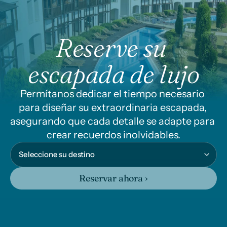
Reserve su 
escapada de lujo
Permítanos dedicar el tiempo necesario 
para diseñar su extraordinaria escapada, 
asegurando que cada detalle se adapte para 
crear recuerdos inolvidables.
Reservar ahora ›