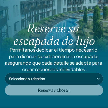
Reserve su 
escapada de lujo
Permítanos dedicar el tiempo necesario 
para diseñar su extraordinaria escapada, 
asegurando que cada detalle se adapte para 
crear recuerdos inolvidables.
Reservar ahora ›