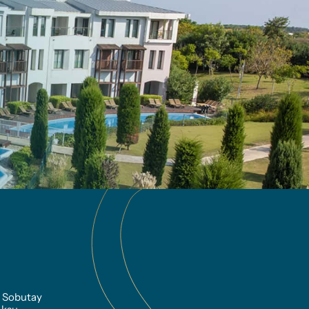
 Sobutay 