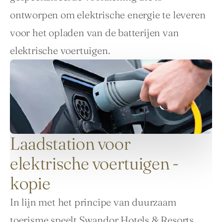
ontworpen om elektrische energie te leveren 
voor het opladen van de batterijen van 
elektrische voertuigen.
Laadstation voor
elektrische voertuigen -
kopie
In lijn met het principe van duurzaam 
toerisme speelt Swandor Hotels & Resorts 