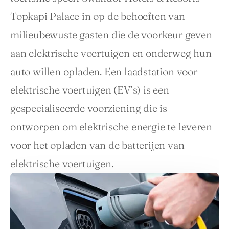
Topkapi Palace in op de behoeften van 
milieubewuste gasten die de voorkeur geven 
aan elektrische voertuigen en onderweg hun 
auto willen opladen. Een laadstation voor 
elektrische voertuigen (EV’s) is een 
gespecialiseerde voorziening die is 
ontworpen om elektrische energie te leveren 
voor het opladen van de batterijen van 
elektrische voertuigen.