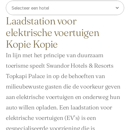
Laadstation voor
elektrische voertuigen
Kopie Kopie
In lijn met het principe van duurzaam 
toerisme speelt Swandor Hotels & Resorts 
Topkapi Palace in op de behoeften van 
milieubewuste gasten die de voorkeur geven 
aan elektrische voertuigen en onderweg hun 
auto willen opladen. Een laadstation voor 
elektrische voertuigen (EV’s) is een 
gespecialiseerde voorziening die is 