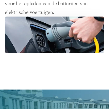
voor het opladen van de batterijen van 
elektrische voertuigen.