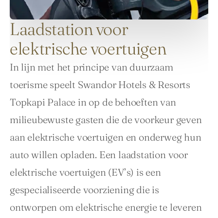
Laadstation voor
elektrische voertuigen
In lijn met het principe van duurzaam 
toerisme speelt Swandor Hotels & Resorts 
Topkapi Palace in op de behoeften van 
milieubewuste gasten die de voorkeur geven 
aan elektrische voertuigen en onderweg hun 
auto willen opladen. Een laadstation voor 
elektrische voertuigen (EV’s) is een 
gespecialiseerde voorziening die is 
ontworpen om elektrische energie te leveren 