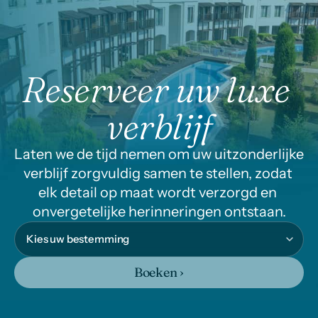
Reserveer uw luxe 
verblijf
Laten we de tijd nemen om uw uitzonderlijke 
verblijf zorgvuldig samen te stellen, zodat 
elk detail op maat wordt verzorgd en 
onvergetelijke herinneringen ontstaan.
Boeken ›