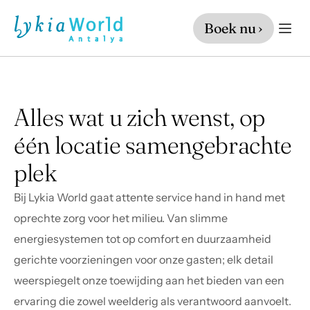
Boek nu ›
Alles wat u zich wenst, op 
één locatie samengebrachte 
plek
Bij Lykia World gaat attente service hand in hand met 
oprechte zorg voor het milieu. Van slimme 
energiesystemen tot op comfort en duurzaamheid 
gerichte voorzieningen voor onze gasten; elk detail 
weerspiegelt onze toewijding aan het bieden van een 
ervaring die zowel weelderig als verantwoord aanvoelt.