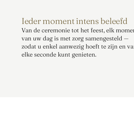
Ieder moment intens beleefd
Van de ceremonie tot het feest, elk momen
van uw dag is met zorg samengesteld — 
zodat u enkel aanwezig hoeft te zijn en va
elke seconde kunt genieten.