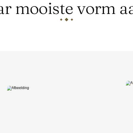
aar mooiste vorm a