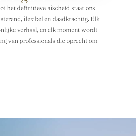
t het definitieve afscheid staat ons 
erend, flexibel en daadkrachtig. Elk 
nlijke verhaal, en elk moment wordt 
ng van professionals die oprecht om 