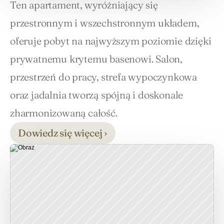
Ten apartament, wyróżniający się 
przestronnym i wszechstronnym układem, 
oferuje pobyt na najwyższym poziomie dzięki 
prywatnemu krytemu basenowi. Salon, 
przestrzeń do pracy, strefa wypoczynkowa 
oraz jadalnia tworzą spójną i doskonale 
zharmonizowaną całość.
Dowiedz się więcej ›