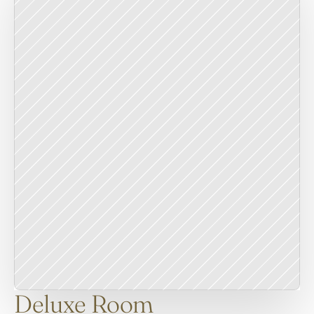
Deluxe Room