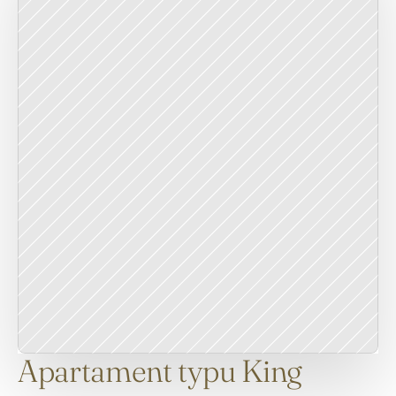
Apartament typu King