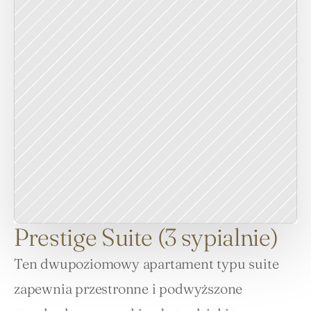
Prestige Suite (3 sypialnie)
Ten dwupoziomowy apartament typu suite 
zapewnia przestronne i podwyższone 