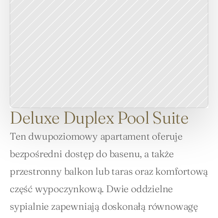
Deluxe Duplex Pool Suite
Ten dwupoziomowy apartament oferuje 
bezpośredni dostęp do basenu, a także 
przestronny balkon lub taras oraz komfortową 
część wypoczynkową. Dwie oddzielne 
sypialnie zapewniają doskonałą równowagę 