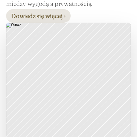
między wygodą a prywatnością.
Dowiedz się więcej ›