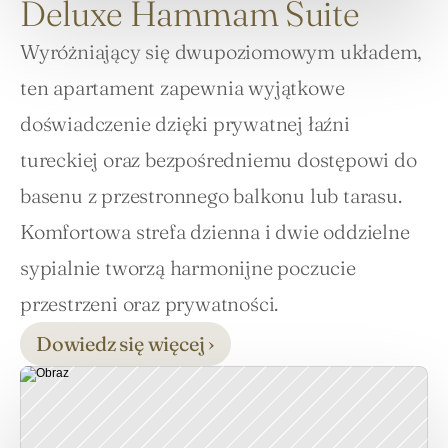
Deluxe Hammam Suite
Wyróżniający się dwupoziomowym układem, 
ten apartament zapewnia wyjątkowe 
doświadczenie dzięki prywatnej łaźni 
tureckiej oraz bezpośredniemu dostępowi do 
basenu z przestronnego balkonu lub tarasu. 
Komfortowa strefa dzienna i dwie oddzielne 
sypialnie tworzą harmonijne poczucie 
przestrzeni oraz prywatności.
Dowiedz się więcej ›