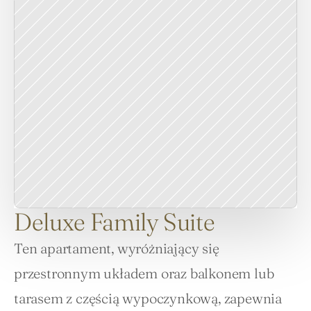
Deluxe Family Suite
Ten apartament, wyróżniający się 
przestronnym układem oraz balkonem lub 
tarasem z częścią wypoczynkową, zapewnia 