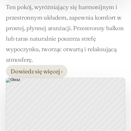
Ten pokój, wyróżniający się harmonijnym i 
przestronnym układem, zapewnia komfort w 
prostej, płynnej aranżacji. Przestronny balkon 
lub taras naturalnie poszerza strefę 
wypoczynku, tworząc otwartą i relaksującą 
atmosferę.
Dowiedz się więcej ›