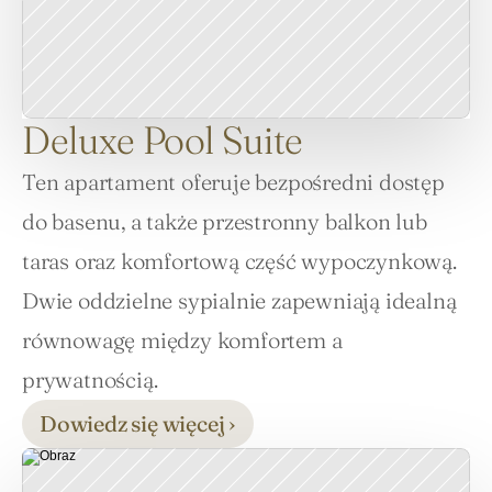
Deluxe Pool Suite
Ten apartament oferuje bezpośredni dostęp 
do basenu, a także przestronny balkon lub 
taras oraz komfortową część wypoczynkową. 
Dwie oddzielne sypialnie zapewniają idealną 
równowagę między komfortem a 
Dowiedz się więcej ›