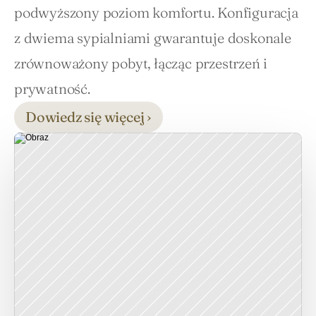
podwyższony poziom komfortu. Konfiguracja 
z dwiema sypialniami gwarantuje doskonale 
zrównoważony pobyt, łącząc przestrzeń i 
prywatność.
Dowiedz się więcej ›