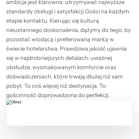
ambicja jest klarowna: utrzymywać najwyższe 
standardy obsługi i satysfakcji Gości na każdym 
etapie kontaktu. Kierując się kulturą 
nieustannego doskonalenia, dążymy do tego, by 
pozostać wiodącą i preferowaną marką w 
świecie hotelarstwa. Prawdziwa jakość ujawnia 
się w najdrobniejszych detalach: uważnej 
obsłudze, wysmakowanym komforcie oraz 
doświadczeniach, które trwają dłużej niż sam 
pobyt. To coś więcej niż destynacja. To 
gościnność doprowadzona do perfekcji.