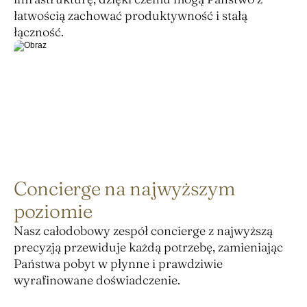
łatwością zachować produktywność i stałą 
łączność.
Concierge na najwyższym
poziomie
Nasz całodobowy zespół concierge z najwyższą 
precyzją przewiduje każdą potrzebę, zamieniając 
Państwa pobyt w płynne i prawdziwie 
wyrafinowane doświadczenie.