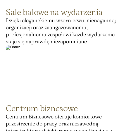
Sale balowe na wydarzenia
Dzięki eleganckiemu wzornictwu, nienagannej 
organizacji oraz zaangażowanemu, 
profesjonalnemu zespołowi każde wydarzenie 
staje się naprawdę niezapomniane.
Centrum biznesowe
Centrum Biznesowe oferuje komfortowe 
przestrzenie do pracy oraz niezawodną 
infrastrukturę, dzięki czemu mogą Państwo z 