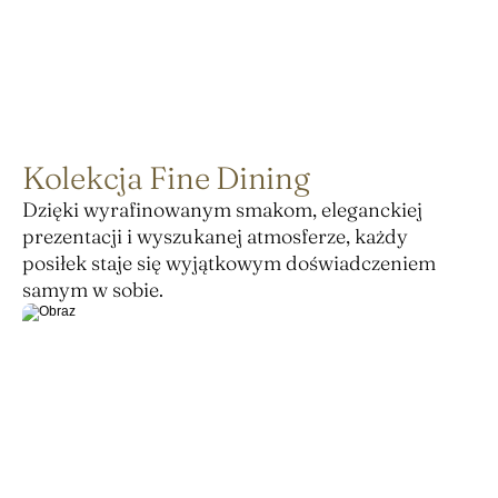
Kolekcja Fine Dining
Dzięki wyrafinowanym smakom, eleganckiej 
prezentacji i wyszukanej atmosferze, każdy 
posiłek staje się wyjątkowym doświadczeniem 
samym w sobie.