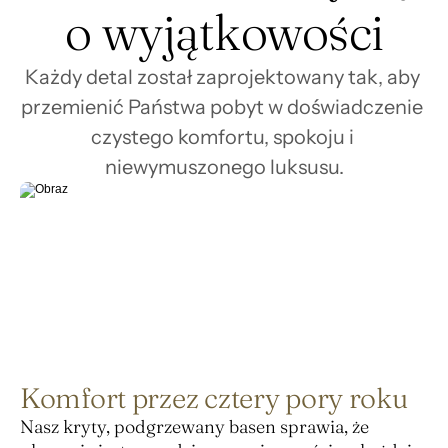
o wyjątkowości
Każdy detal został zaprojektowany tak, aby 
przemienić Państwa pobyt w doświadczenie 
czystego komfortu, spokoju i 
niewymuszonego luksusu.
Komfort przez cztery pory roku
Nasz kryty, podgrzewany basen sprawia, że 