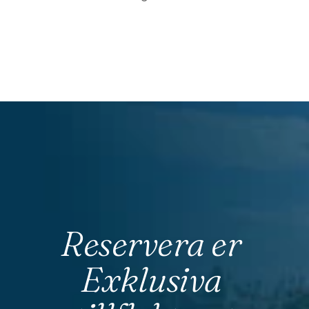
Reservera er 
Exklusiva 