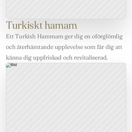
Turkiskt hamam
Ett Turkish Hammam ger dig en oförglömlig 
och återhämtande upplevelse som får dig att 
känna dig uppfriskad och revitaliserad.