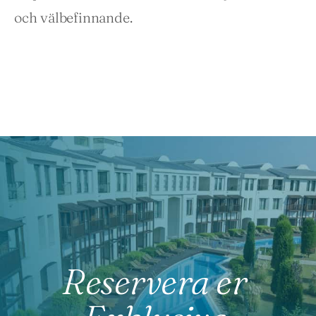
och välbefinnande.
Reservera er 