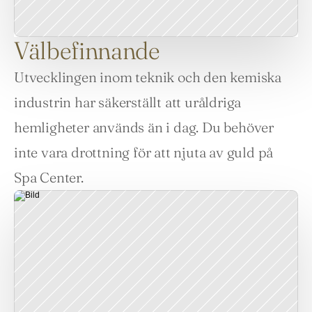
Välbefinnande
Utvecklingen inom teknik och den kemiska 
industrin har säkerställt att uråldriga 
hemligheter används än i dag. Du behöver 
inte vara drottning för att njuta av guld på 
Spa Center.