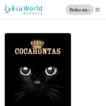
Boka nu ›