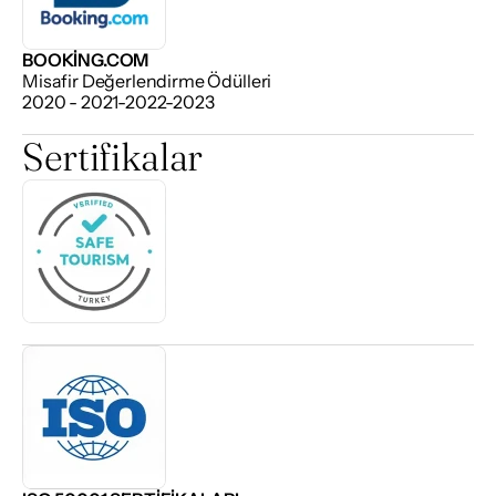
BOOKING.COM
Misafir Değerlendirme Ödülleri
2020 - 2021-2022-2023
Sertifikalar