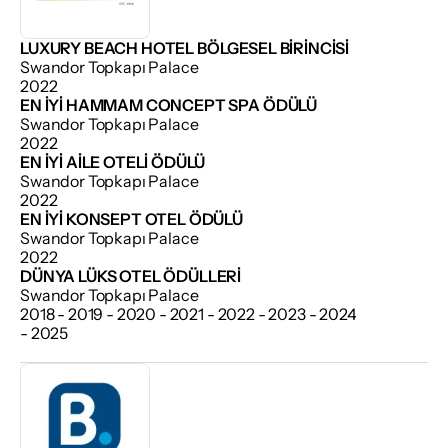
LUXURY BEACH HOTEL BÖLGESEL BIRINCISI
Swandor Topkapı Palace
2022
EN İYI HAMMAM CONCEPT SPA ÖDÜLÜ
Swandor Topkapı Palace
2022
EN İYI AILE OTELI ÖDÜLÜ
Swandor Topkapı Palace
2022
EN İYI KONSEPT OTEL ÖDÜLÜ
Swandor Topkapı Palace
2022
DÜNYA LÜKS OTEL ÖDÜLLERI
Swandor Topkapı Palace
2018 - 2019 - 2020 - 2021 - 2022 - 2023 - 2024 
- 2025