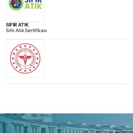
SIFIR ATIK
Sıfır Atık Sertifikası