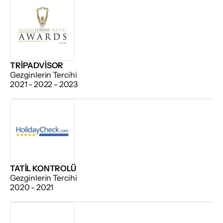
TRIPADVISOR
Gezginlerin Tercihi
2021 - 2022 - 2023
TATIL KONTROLÜ
Gezginlerin Tercihi
2020 - 2021