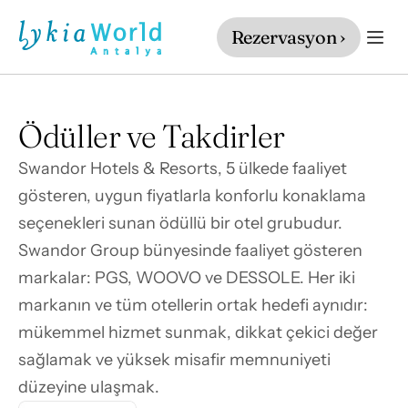
Rezervasyon ›
Ödüller ve Takdirler
Swandor Hotels & Resorts, 5 ülkede faaliyet 
gösteren, uygun fiyatlarla konforlu konaklama 
seçenekleri sunan ödüllü bir otel grubudur. 
Swandor Group bünyesinde faaliyet gösteren 
markalar: PGS, WOOVO ve DESSOLE. Her iki 
markanın ve tüm otellerin ortak hedefi aynıdır: 
mükemmel hizmet sunmak, dikkat çekici değer 
sağlamak ve yüksek misafir memnuniyeti 
düzeyine ulaşmak.