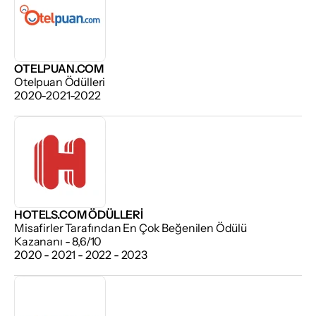
OTELPUAN.COM
Otelpuan Ödülleri
2020-2021-2022
HOTELS.COM ÖDÜLLERI
Misafirler Tarafından En Çok Beğenilen Ödülü 
Kazananı - 8,6/10
2020 - 2021 - 2022 - 2023