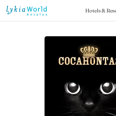
Hotels & Res