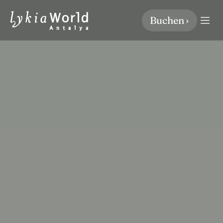
Buchen ›