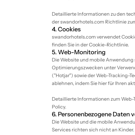
Detaillierte Informationen zu den te
der swandorhotels.com Richtlinie z
4. Cookies
swandorhotels.com verwendet Cookies,
finden Sie in der Cookie-Richtlinie.
5. Web-Monitoring
Die Website und mobile Anwendung s
Optimierungszwecken unter Verwendun
("Hotjar") sowie der Web-Tracking-Tec
ablehnen, indem Sie hier für Ihren ak
Detaillierte Informationen zum Web-Tra
Policy.
6. Personenbezogene Daten v
Die Website und die mobile Anwendu
Services richten sich nicht an Kinder