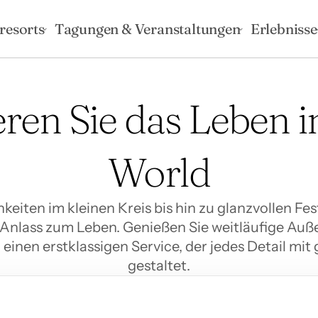
resorts
Tagungen & Veranstaltungen
Erlebnisse
eren Sie das Leben i
World
keiten im kleinen Kreis bis hin zu glanzvollen Fes
 Anlass zum Leben. Genießen Sie weitläufige Auß
einen erstklassigen Service, der jedes Detail mit 
gestaltet.