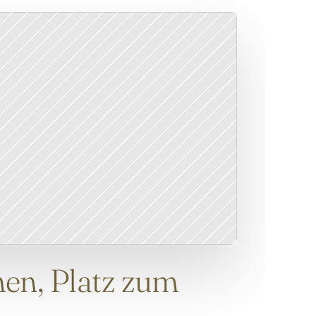
n, Platz zum