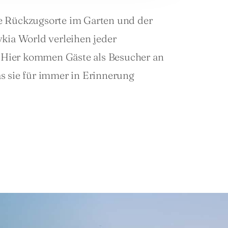
e Rückzugsorte im Garten und der 
ia World verleihen jeder 
Hier kommen Gäste als Besucher an 
s sie für immer in Erinnerung 