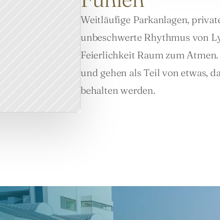
Weitläufige Parkanlagen, privat
unbeschwerte Rhythmus von Lyk
Feierlichkeit Raum zum Atmen. 
und gehen als Teil von etwas, da
behalten werden.