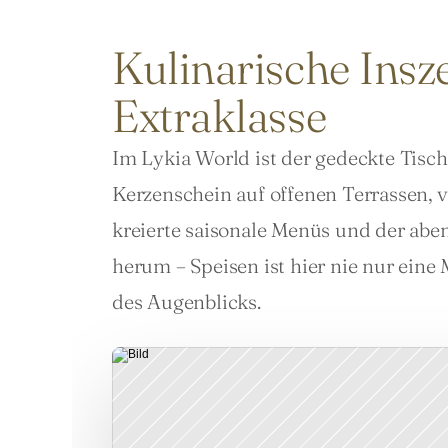
Kulinarische Insz
Extraklasse
Im Lykia World ist der gedeckte Tisch 
Kerzenschein auf offenen Terrassen, 
kreierte saisonale Menüs und der aben
herum – Speisen ist hier nie nur eine 
des Augenblicks.