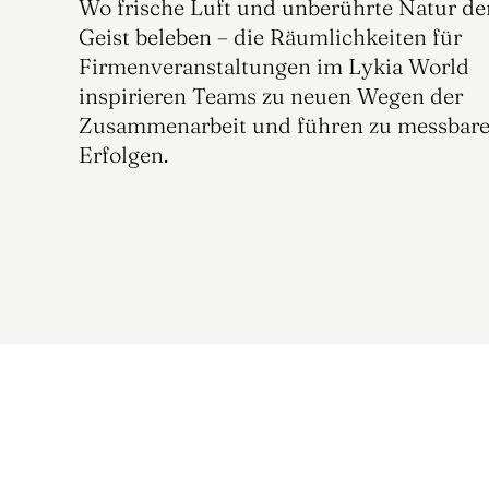
Wo frische Luft und unberührte Natur den
Geist beleben – die Räumlichkeiten für 
Firmenveranstaltungen im Lykia World 
inspirieren Teams zu neuen Wegen der 
Zusammenarbeit und führen zu messbare
Erfolgen.