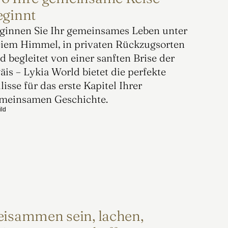
eginnt
ginnen Sie Ihr gemeinsames Leben unter 
eiem Himmel, in privaten Rückzugsorten 
d begleitet von einer sanften Brise der 
äis – Lykia World bietet die perfekte 
lisse für das erste Kapitel Ihrer 
meinsamen Geschichte.
eisammen sein, lachen,