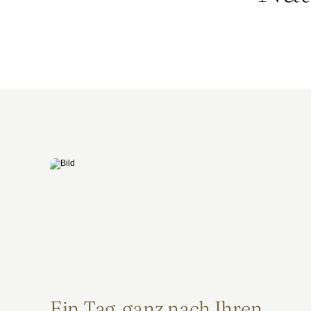
Ein Tag, ganz nach Ihren