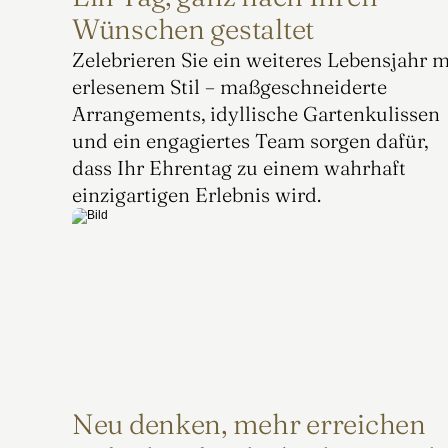
Wünschen gestaltet
Zelebrieren Sie ein weiteres Lebensjahr mi
erlesenem Stil – maßgeschneiderte 
Arrangements, idyllische Gartenkulissen 
und ein engagiertes Team sorgen dafür, 
dass Ihr Ehrentag zu einem wahrhaft 
einzigartigen Erlebnis wird.
Neu denken, mehr erreichen