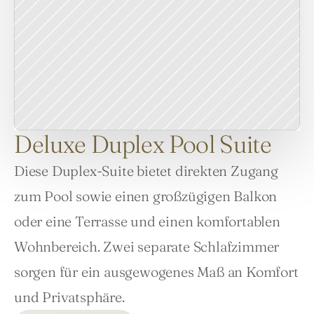
Deluxe Duplex Pool Suite
Diese Duplex-Suite bietet direkten Zugang 
zum Pool sowie einen großzügigen Balkon 
oder eine Terrasse und einen komfortablen 
Wohnbereich. Zwei separate Schlafzimmer 
sorgen für ein ausgewogenes Maß an Komfort 
und Privatsphäre.