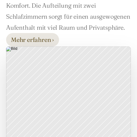
Komfort. Die Aufteilung mit zwei 
Schlafzimmern sorgt für einen ausgewogenen 
Aufenthalt mit viel Raum und Privatsphäre.
Mehr erfahren ›