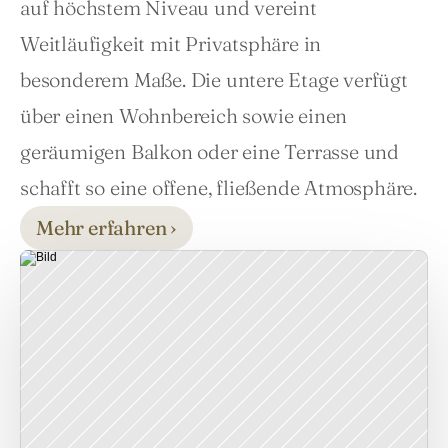
auf höchstem Niveau und vereint 
Weitläufigkeit mit Privatsphäre in 
besonderem Maße. Die untere Etage verfügt 
über einen Wohnbereich sowie einen 
geräumigen Balkon oder eine Terrasse und 
schafft so eine offene, fließende Atmosphäre.
Mehr erfahren ›