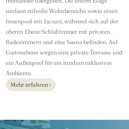
ineinander übergehen. Die untere Etage 
umfasst stilvolle Wohnbereiche sowie einen 
Innenpool mit Jacuzzi, während sich auf der 
oberen Ebene Schlafzimmer mit privaten 
Badezimmern und eine Sauna befinden. Auf 
Gartenebene sorgen eine private Terrasse und 
ein Außenpool für ein rundum exklusives 
Ambiente.
Mehr erfahren ›