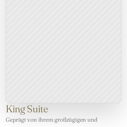
King Suite
Geprägt von ihrem großzügigen und 