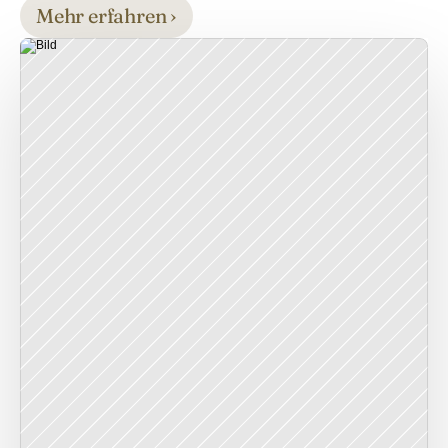
Mehr erfahren ›