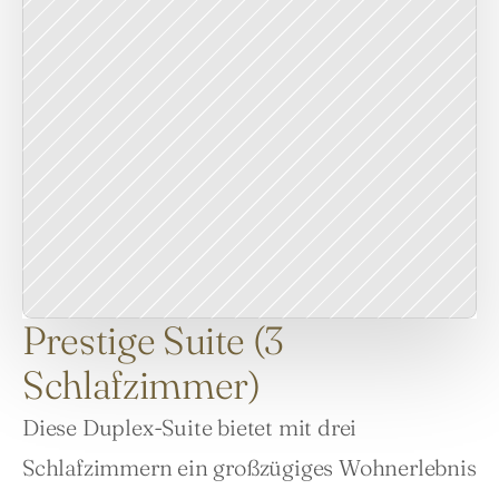
Prestige Suite (3
Schlafzimmer)
Diese Duplex-Suite bietet mit drei 
Schlafzimmern ein großzügiges Wohnerlebnis 