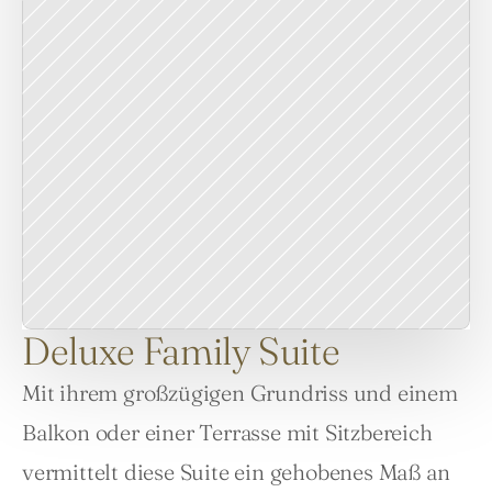
Deluxe Family Suite
Mit ihrem großzügigen Grundriss und einem 
Balkon oder einer Terrasse mit Sitzbereich 
vermittelt diese Suite ein gehobenes Maß an 