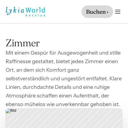
Buchen ›
Zimmer
Mit einem Gespür für Ausgewogenheit und stille 
Raffinesse gestaltet, bietet jedes Zimmer einen 
Ort, an dem sich Komfort ganz 
selbstverständlich und ungestört entfaltet. Klare 
Linien, durchdachte Details und eine ruhige 
Atmosphäre schaffen einen Aufenthalt, der 
ebenso mühelos wie unverkennbar gehoben ist.