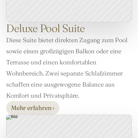
Deluxe Pool Suite
Diese Suite bietet direkten Zugang zum Pool 
sowie einen großzügigen Balkon oder eine 
Terrasse und einen komfortablen 
Wohnbereich. Zwei separate Schlafzimmer 
schaffen eine ausgewogene Balance aus 
Mehr erfahren ›