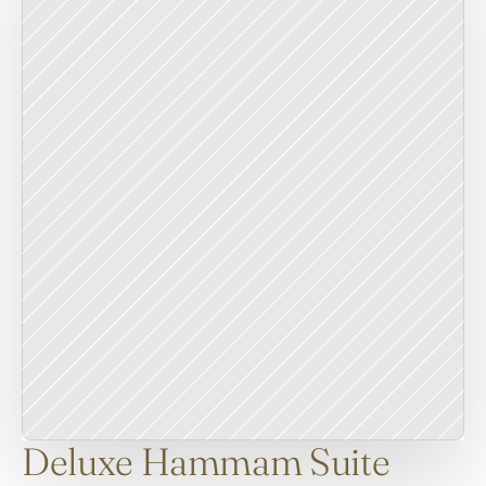
Deluxe Hammam Suite