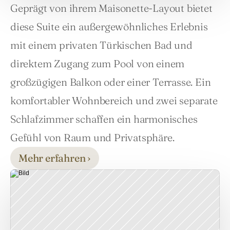
Geprägt von ihrem Maisonette-Layout bietet 
diese Suite ein außergewöhnliches Erlebnis 
mit einem privaten Türkischen Bad und 
direktem Zugang zum Pool von einem 
großzügigen Balkon oder einer Terrasse. Ein 
komfortabler Wohnbereich und zwei separate 
Schlafzimmer schaffen ein harmonisches 
Gefühl von Raum und Privatsphäre.
Mehr erfahren ›