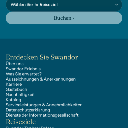
Buchen ›
Entdecken Sie Swandor
Über uns
Swandor Erlebnis
Was Sie erwartet?
Auszeichnungen & Anerkennungen
Karriere
Gästebuch
Nachhaltigkeit
Katalog
Serviceleistungen & Annehmlichkeiten
Datenschutzerklärung
Dienste der Informationsgesellschaft
Reiseziele