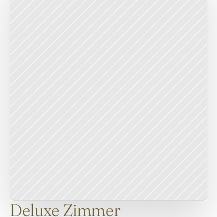
Deluxe Zimmer