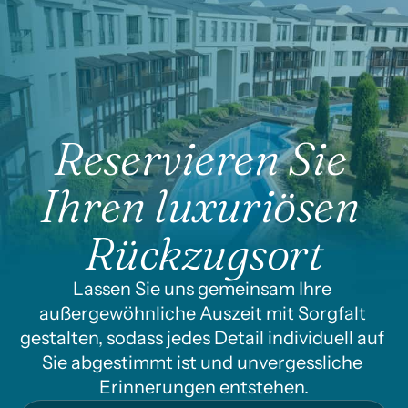
Reservieren Sie 
Ihren luxuriösen 
Rückzugsort
Lassen Sie uns gemeinsam Ihre 
außergewöhnliche Auszeit mit Sorgfalt 
gestalten, sodass jedes Detail individuell auf 
Sie abgestimmt ist und unvergessliche 
Erinnerungen entstehen.