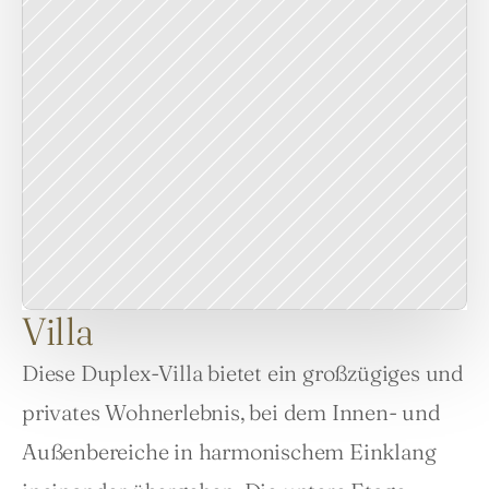
Villa
Diese Duplex-Villa bietet ein großzügiges und 
privates Wohnerlebnis, bei dem Innen- und 
Außenbereiche in harmonischem Einklang 