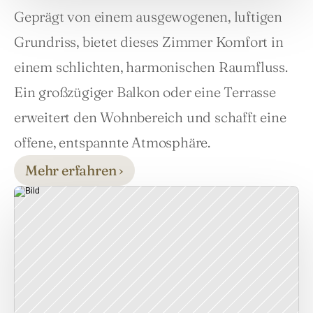
Geprägt von einem ausgewogenen, luftigen 
Grundriss, bietet dieses Zimmer Komfort in 
einem schlichten, harmonischen Raumfluss. 
Ein großzügiger Balkon oder eine Terrasse 
erweitert den Wohnbereich und schafft eine 
offene, entspannte Atmosphäre.
Mehr erfahren ›