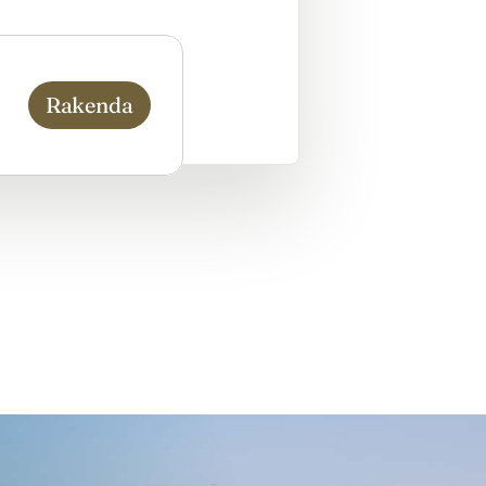
Rakenda