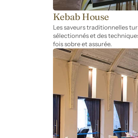
Kebab House
Les saveurs traditionnelles tu
sélectionnés et des techniques
fois sobre et assurée.