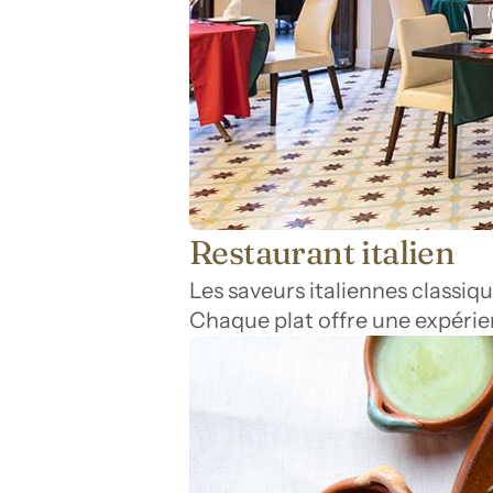
Restaurant italien
Les saveurs italiennes classiqu
Chaque plat offre une expérie