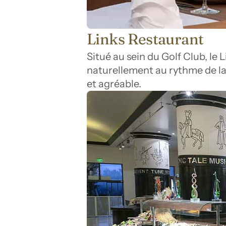
Links Restaurant
Situé au sein du Golf Club, le 
naturellement au rythme de la 
et agréable.