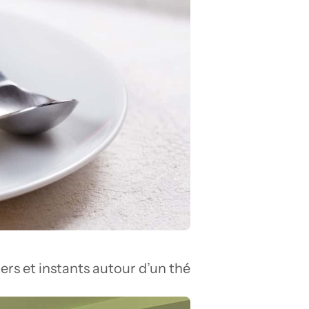
ers et instants autour d’un thé 