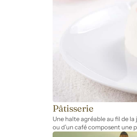
Pâtisserie
Une halte agréable au fil de la
ou d’un café composent une pa