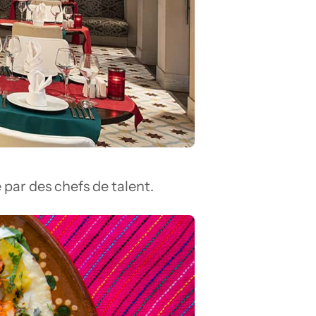
par des chefs de talent. 