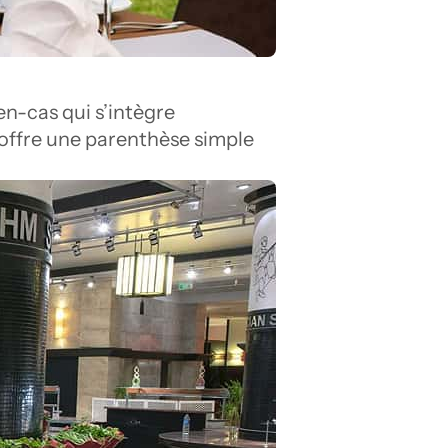
n-cas qui s’intègre 
offre une parenthèse simple 