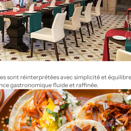
es sont réinterprétées avec simplicité et équilibre 
nce gastronomique fluide et raffinée.