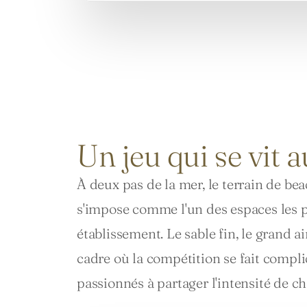
Un jeu qui se vit 
À deux pas de la mer, le terrain de be
s'impose comme l'un des espaces les pl
établissement. Le sable fin, le grand ai
cadre où la compétition se fait complic
passionnés à partager l'intensité de c