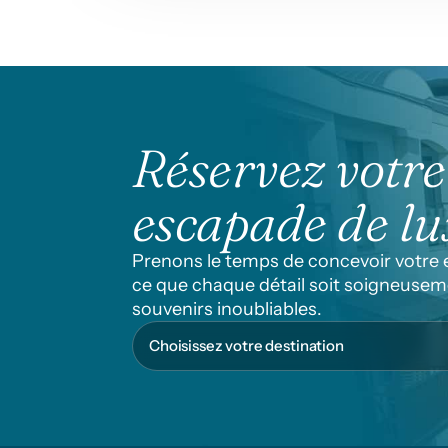
Réservez votre
escapade de lu
Prenons le temps de concevoir votre es
ce que chaque détail soit soigneuseme
souvenirs inoubliables.