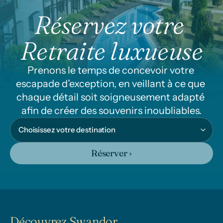
Réservez votre 
Retraite luxueuse
Prenons le temps de concevoir votre 
escapade d’exception, en veillant à ce que 
chaque détail soit soigneusement adapté 
afin de créer des souvenirs inoubliables.
Réserver ›
Découvrez Swandor