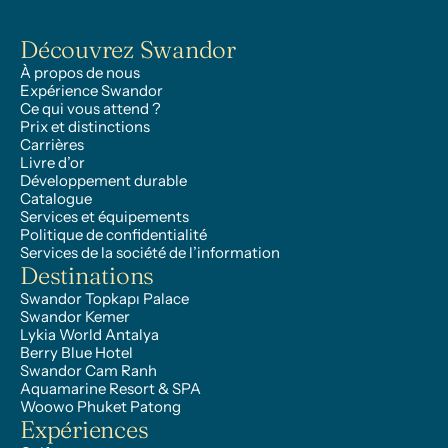
Découvrez Swandor
À propos de nous
Expérience Swandor
Ce qui vous attend ?
Prix et distinctions
Carrières
Livre d’or
Développement durable
Catalogue
Services et équipements
Politique de confidentialité
Services de la société de l’information
Destinations
Swandor Topkapı Palace
Swandor Kemer
Lykia World Antalya
Berry Blue Hotel
Swandor Cam Ranh
Aquamarine Resort & SPA
Woowo Phuket Patong
Expériences