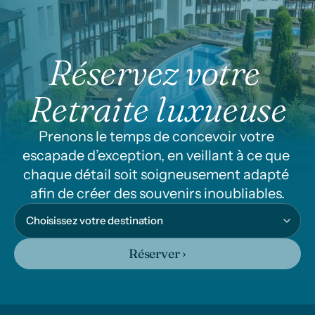
Réservez votre 
Retraite luxueuse
Prenons le temps de concevoir votre 
escapade d’exception, en veillant à ce que 
chaque détail soit soigneusement adapté 
afin de créer des souvenirs inoubliables.
Réserver ›