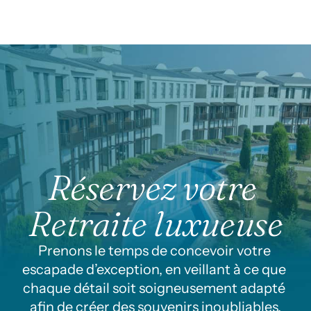
Réservez votre 
Retraite luxueuse
Prenons le temps de concevoir votre 
escapade d’exception, en veillant à ce que 
chaque détail soit soigneusement adapté 
afin de créer des souvenirs inoubliables.