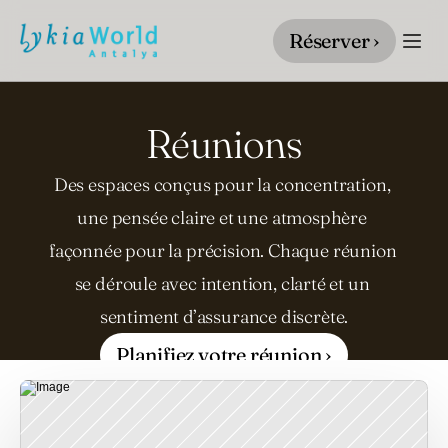
Réserver ›
Réunions
Des espaces conçus pour la concentration, 
une pensée claire et une atmosphère 
façonnée pour la précision. Chaque réunion 
se déroule avec intention, clarté et un 
sentiment d’assurance discrète.
Planifiez votre réunion ›