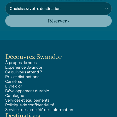
Réserver ›
Découvrez Swandor
À propos de nous
Expérience Swandor
Ce qui vous attend ?
Prix et distinctions
Carrières
Livre d’or
Développement durable
Catalogue
Services et équipements
Politique de confidentialité
Services de la société de l’information
Destinations