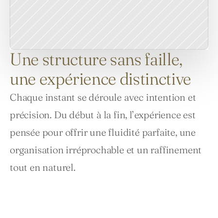
Une structure sans faille,
une expérience distinctive
Chaque instant se déroule avec intention et 
précision. Du début à la fin, l’expérience est 
pensée pour offrir une fluidité parfaite, une 
organisation irréprochable et un raffinement 
tout en naturel.