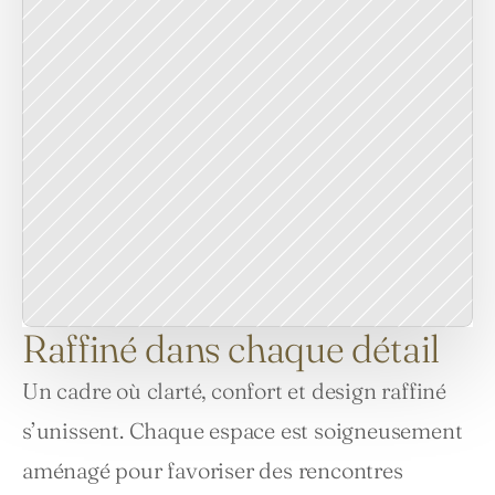
Raffiné dans chaque détail
Un cadre où clarté, confort et design raffiné 
s’unissent. Chaque espace est soigneusement 
aménagé pour favoriser des rencontres 