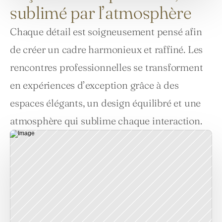
sublimé par l’atmosphère
Chaque détail est soigneusement pensé afin 
de créer un cadre harmonieux et raffiné. Les 
rencontres professionnelles se transforment 
en expériences d’exception grâce à des 
espaces élégants, un design équilibré et une 
atmosphère qui sublime chaque interaction.