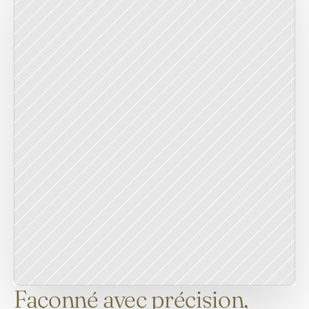
Façonné avec précision,