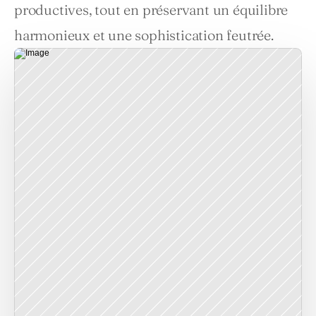
productives, tout en préservant un équilibre 
harmonieux et une sophistication feutrée.