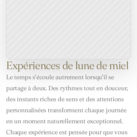
Expériences de lune de miel
Le temps s’écoule autrement lorsqu’il se 
partage à deux. Des rythmes tout en douceur, 
des instants riches de sens et des attentions 
personnalisées transforment chaque journée 
en un moment naturellement exceptionnel. 
Chaque expérience est pensée pour que vous 