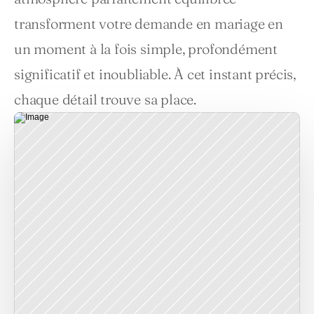
transforment votre demande en mariage en 
un moment à la fois simple, profondément 
significatif et inoubliable. À cet instant précis, 
chaque détail trouve sa place.