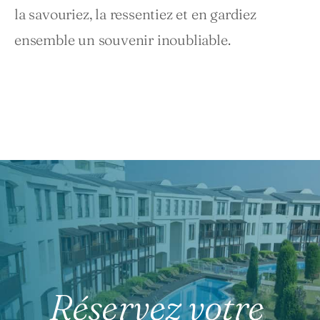
la savouriez, la ressentiez et en gardiez 
ensemble un souvenir inoubliable.
Réservez votre 