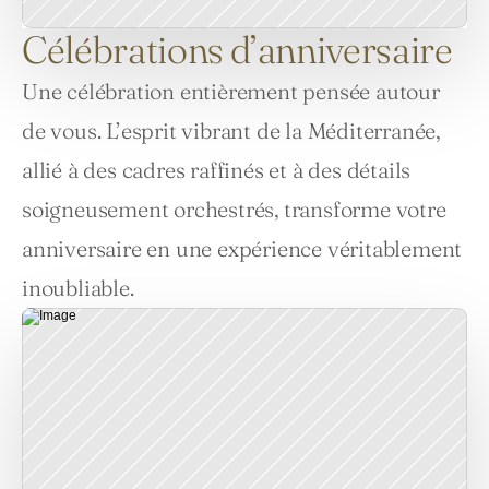
Célébrations d’anniversaire
Une célébration entièrement pensée autour 
de vous. L’esprit vibrant de la Méditerranée, 
allié à des cadres raffinés et à des détails 
soigneusement orchestrés, transforme votre 
anniversaire en une expérience véritablement 
inoubliable.