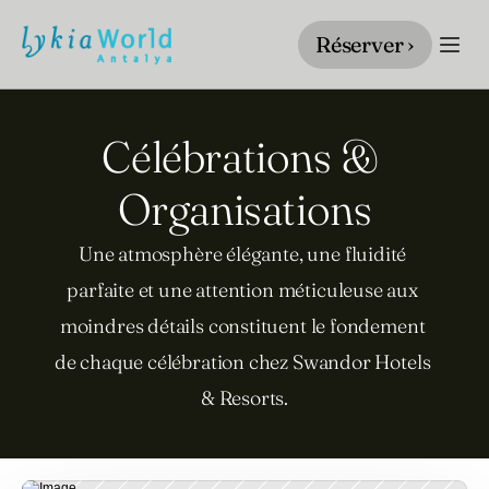
Réserver ›
Célébrations & 
Organisations
Une atmosphère élégante, une fluidité 
parfaite et une attention méticuleuse aux 
moindres détails constituent le fondement 
de chaque célébration chez Swandor Hotels 
& Resorts.