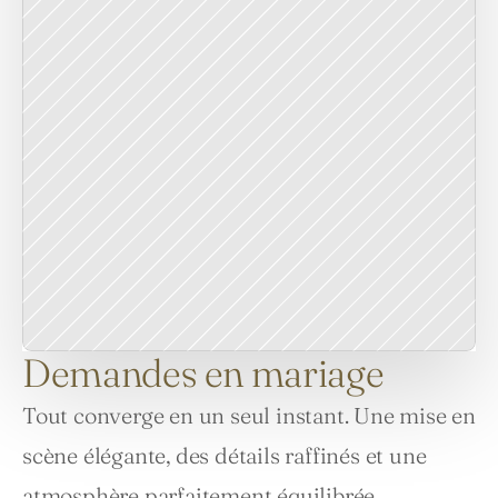
Demandes en mariage
Tout converge en un seul instant. Une mise en 
scène élégante, des détails raffinés et une 
atmosphère parfaitement équilibrée 