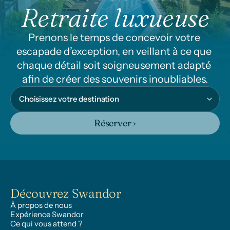
Retraite luxueuse
Prenons le temps de concevoir votre 
escapade d’exception, en veillant à ce que 
chaque détail soit soigneusement adapté 
afin de créer des souvenirs inoubliables.
Réserver ›
Découvrez Swandor
À propos de nous
Expérience Swandor
Ce qui vous attend ?