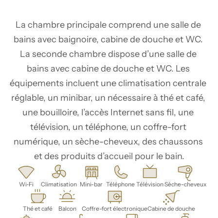
La chambre principale comprend une salle de 
bains avec baignoire, cabine de douche et WC. 
La seconde chambre dispose d’une salle de 
bains avec cabine de douche et WC. Les 
équipements incluent une climatisation centrale 
réglable, un minibar, un nécessaire à thé et café, 
une bouilloire, l’accès Internet sans fil, une 
télévision, un téléphone, un coffre-fort 
numérique, un sèche-cheveux, des chaussons 
et des produits d’accueil pour le bain.
Wi‑Fi
Climatisation
Mini-bar
Téléphone
Télévision
Sèche-cheveux
Thé et café
Balcon
Coffre-fort électronique
Cabine de douche