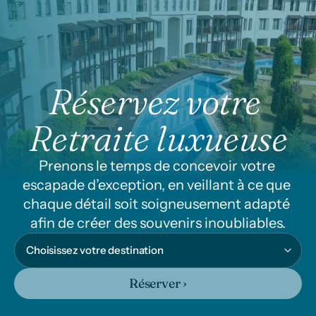
Réservez votre 
Retraite luxueuse
Prenons le temps de concevoir votre 
escapade d’exception, en veillant à ce que 
chaque détail soit soigneusement adapté 
afin de créer des souvenirs inoubliables.
Réserver ›