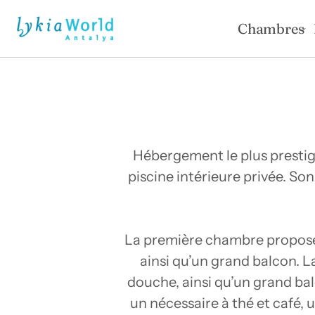
Chambres
Hébergement le plus prestigi
piscine intérieure privée. So
La première chambre propose u
ainsi qu’un grand balcon. 
douche, ainsi qu’un grand bal
un nécessaire à thé et café, u