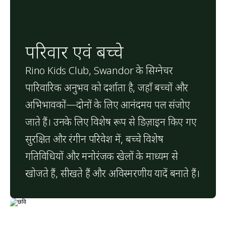
परिवार एवं बच्चे
Rino Kids Club, Swandor के सिग्नेचर 
पारिवारिक अनुभव को दर्शाता है, जहाँ बच्चों और 
अभिभावकों—दोनों के लिए आनंदमय पल संजोए 
जाते हैं। उनके लिए विशेष रूप से डिज़ाइन किए गए 
सुरक्षित और रंगीन परिवेश में, बच्चे विशेष 
गतिविधियों और मनोरंजक खेलों के माध्यम से 
खोजते हैं, सीखते हैं और अविस्मरणीय यादें बनाते हैं।