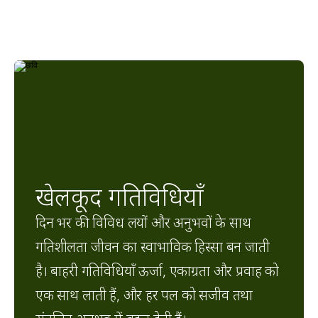
खेलकूद गतिविधियाँ
दिन भर की विविध लयों और अनुभवों के साथ 
गतिशीलता जीवन का स्वाभाविक हिस्सा बन जाती 
है। बाहरी गतिविधियाँ ऊर्जा, एकाग्रता और प्रवाह को 
एक साथ लाती हैं, और हर पल को सजीव तथा 