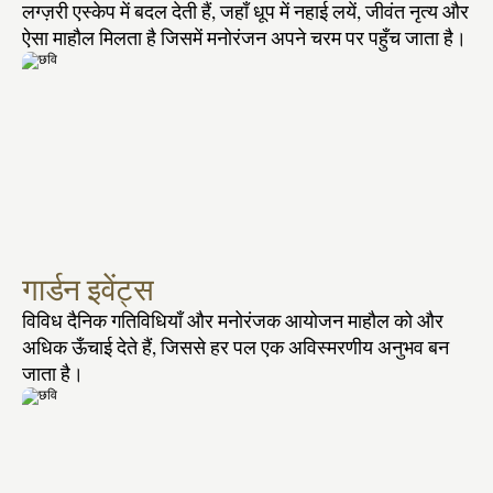
लग्ज़री एस्केप में बदल देती हैं, जहाँ धूप में नहाई लयें, जीवंत नृत्य और 
ऐसा माहौल मिलता है जिसमें मनोरंजन अपने चरम पर पहुँच जाता है।
गार्डन इवेंट्स
विविध दैनिक गतिविधियाँ और मनोरंजक आयोजन माहौल को और 
अधिक ऊँचाई देते हैं, जिससे हर पल एक अविस्मरणीय अनुभव बन 
जाता है।