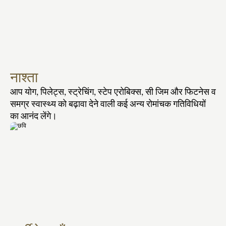
नाश्ता
आप योग, पिलेट्स, स्ट्रेचिंग, स्टेप एरोबिक्स, सी जिम और फिटनेस व 
समग्र स्वास्थ्य को बढ़ावा देने वाली कई अन्य रोमांचक गतिविधियों 
का आनंद लेंगे।