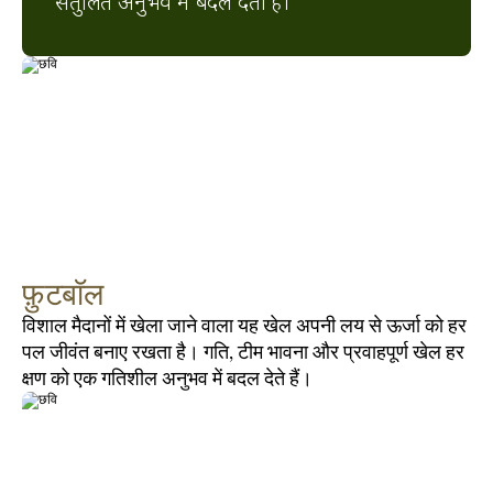
संतुलित अनुभव में बदल देती हैं।
फ़ुटबॉल
विशाल मैदानों में खेला जाने वाला यह खेल अपनी लय से ऊर्जा को हर 
पल जीवंत बनाए रखता है। गति, टीम भावना और प्रवाहपूर्ण खेल हर 
क्षण को एक गतिशील अनुभव में बदल देते हैं।