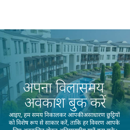
अपना विलासमय 
अवकाश बुक करें
आइए, हम समय निकालकर आपकी असाधारण छुट्टियों 
को विशेष रूप से साकार करें, ताकि हर विवरण आपके 