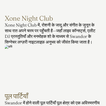
Xone Night Club
Xone Night Club में, रोशनी के जादू और संगीत के जुनून के 
साथ रात अपने चरम पर पहुँचती है—जहाँ लाइव कॉन्सर्ट्स, एलीट 
DJ प्रस्तुतियाँ और मनमोहक शो के माध्यम से Swandor के 
सिग्नेचर लग्ज़री नाइटलाइफ़ अनुभव को जीवंत किया जाता है।
पूल पार्टियाँ
Swandor में होने वाली पूल पार्टियाँ पूल क्षेत्र को एक अविस्मरणीय 