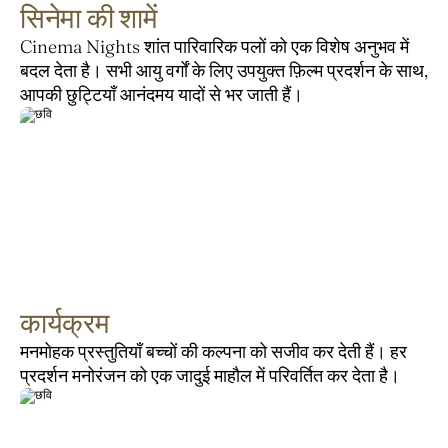
सिनेमा की शामें
Cinema Nights शांत पारिवारिक पलों को एक विशेष अनुभव में 
बदल देता है। सभी आयु वर्गों के लिए उपयुक्त फ़िल्म प्रदर्शन के साथ, 
आपकी छुट्टियाँ आनंदमय यादों से भर जाती हैं।
कार्यक्रम
मनमोहक प्रस्तुतियाँ बच्चों की कल्पना को सजीव कर देती हैं। हर 
प्रदर्शन मनोरंजन को एक जादुई माहौल में परिवर्तित कर देता है।