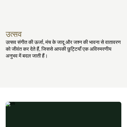
उत्सव
उत्सव संगीत की ऊर्जा, मंच के जादू और जश्न की भावना से वातावरण 
को जीवंत कर देते हैं, जिससे आपकी छुट्टियाँ एक अविस्मरणीय 
अनुभव में बदल जाती हैं।