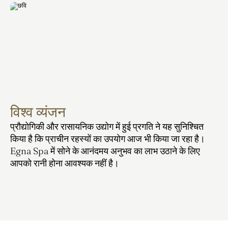
विश्व व्यंजन
प्रौद्योगिकी और रासायनिक उद्योग में हुई प्रगति ने यह सुनिश्चित 
किया है कि प्राचीन रहस्यों का उपयोग आज भी किया जा रहा है। 
Egna Spa में सोने के आनंदमय अनुभव का लाभ उठाने के लिए 
आपको रानी होना आवश्यक नहीं है।