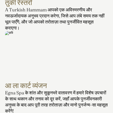
तुर्की रेस्तराँ
A Turkish Hammam आपको एक अविस्मरणीय और 
नवऊर्जादायक अनुभव प्रदान करेगा, जिसे आप लंबे समय तक नहीं 
भूल पाएँगे, और जो आपको तरोताज़ा तथा पुनर्जीवित महसूस 
कराएगा।
आ ला कार्ट व्यंजन
Egna Spa के शांत और सुकूनभरे वातावरण में हमारे विशेष उपचारों 
के साथ थकान और तनाव को दूर करें, जहाँ आपके पुनर्जीवनकारी 
अनुभव के बाद आप पूरी तरह तरोताज़ा और मानो पुनर्जन्म-सा महसूस 
करेंगे!