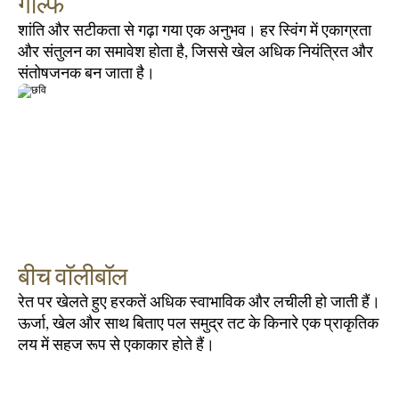
गोल्फ
शांति और सटीकता से गढ़ा गया एक अनुभव। हर स्विंग में एकाग्रता 
और संतुलन का समावेश होता है, जिससे खेल अधिक नियंत्रित और 
संतोषजनक बन जाता है।
बीच वॉलीबॉल
रेत पर खेलते हुए हरकतें अधिक स्वाभाविक और लचीली हो जाती हैं। 
ऊर्जा, खेल और साथ बिताए पल समुद्र तट के किनारे एक प्राकृतिक 
लय में सहज रूप से एकाकार होते हैं।