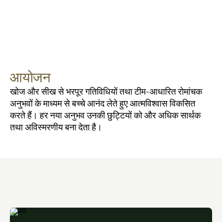
आयोजन
खोज और सीख से भरपूर गतिविधियों तथा टीम-आधारित रोमांचक 
अनुभवों के माध्यम से बच्चे आनंद लेते हुए आत्मविश्वास विकसित 
करते हैं। हर नया अनुभव उनकी छुट्टियों को और अधिक सार्थक 
तथा अविस्मरणीय बना देता है।