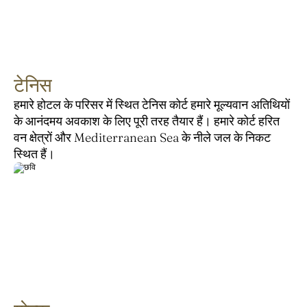
टेनिस
हमारे होटल के परिसर में स्थित टेनिस कोर्ट हमारे मूल्यवान अतिथियों 
के आनंदमय अवकाश के लिए पूरी तरह तैयार हैं। हमारे कोर्ट हरित 
वन क्षेत्रों और Mediterranean Sea के नीले जल के निकट 
स्थित हैं।