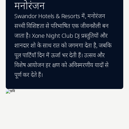
मनोरंजन
Swandor Hotels & Resorts में, मनोरंजन 
सच्ची विशिष्टता से परिभाषित एक जीवनशैली बन 
जाता है। Xone Night Club DJ प्रस्तुतियों और 
शानदार शो के साथ रात को जगमगा देता है, जबकि 
पूल पार्टियाँ दिन में ऊर्जा भर देती हैं। उत्सव और 
विशेष आयोजन हर क्षण को अविस्मरणीय यादों से 
पूर्ण कर देते हैं।