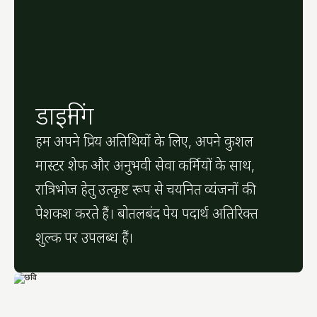
डाइनिंग
हम अपने प्रिय अतिथियों के लिए, अपने कुशल 
मास्टर शेफ और अनुभवी सेवा कर्मियों के साथ, 
रात्रिभोज हेतु उत्कृष्ट रूप से चयनित व्यंजनों की 
पेशकश करते हैं। बोतलबंद पेय पदार्थ अतिरिक्त 
शुल्क पर उपलब्ध हैं।