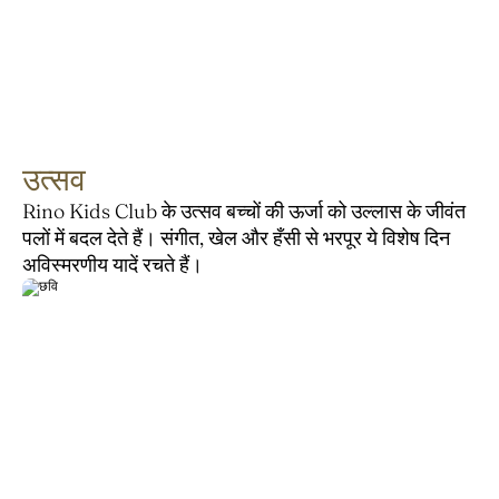
उत्सव
Rino Kids Club के उत्सव बच्चों की ऊर्जा को उल्लास के जीवंत 
पलों में बदल देते हैं। संगीत, खेल और हँसी से भरपूर ये विशेष दिन 
अविस्मरणीय यादें रचते हैं।