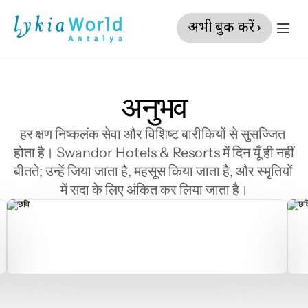
अभी बुक करें ›
अनुभव
हर क्षण निष्कलंक सेवा और विशिष्ट बारीकियों से सुसज्जित 
होता है। Swandor Hotels & Resorts में दिन यूँ ही नहीं 
बीतते; उन्हें जिया जाता है, महसूस किया जाता है, और स्मृतियों 
में सदा के लिए अंकित कर लिया जाता है।