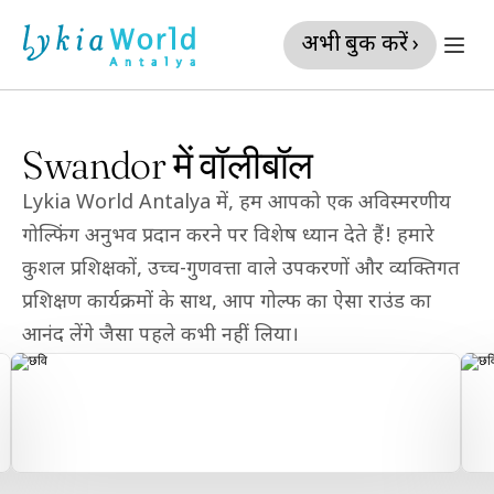
अभी बुक करें ›
Swandor में वॉलीबॉल
Lykia World Antalya में, हम आपको एक अविस्मरणीय 
गोल्फिंग अनुभव प्रदान करने पर विशेष ध्यान देते हैं! हमारे 
कुशल प्रशिक्षकों, उच्च-गुणवत्ता वाले उपकरणों और व्यक्तिगत 
प्रशिक्षण कार्यक्रमों के साथ, आप गोल्फ का ऐसा राउंड का 
आनंद लेंगे जैसा पहले कभी नहीं लिया।