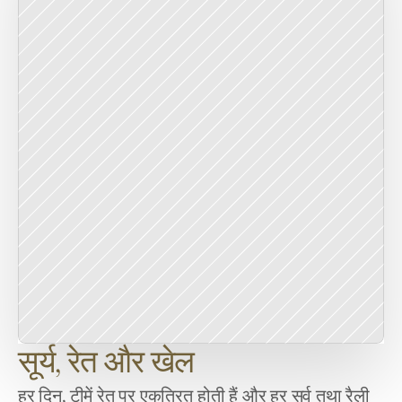
सूर्य, रेत और खेल
हर दिन, टीमें रेत पर एकत्रित होती हैं और हर सर्व तथा रैली 