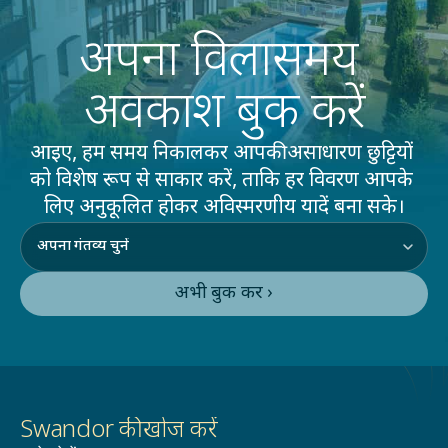
अपना विलासमय 
अवकाश बुक करें
आइए, हम समय निकालकर आपकी असाधारण छुट्टियों 
को विशेष रूप से साकार करें, ताकि हर विवरण आपके 
लिए अनुकूलित होकर अविस्मरणीय यादें बना सके।
अभी बुक करें ›
Swandor की खोज करें