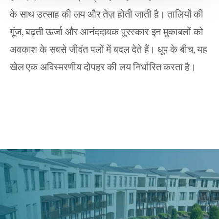
के साथ उत्साह की लय और तेज़ होती जाती है। तालियों की 
गूंज, बढ़ती ऊर्जा और आनंददायक पुरस्कार इन मुकाबलों को 
अवकाश के सबसे जीवंत पलों में बदल देते हैं। धूप के बीच, यह 
खेल एक अविस्मरणीय दोपहर की लय निर्धारित करता है।