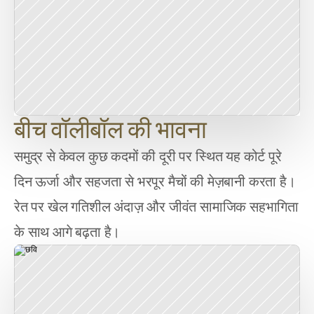
बीच वॉलीबॉल की भावना
समुद्र से केवल कुछ कदमों की दूरी पर स्थित यह कोर्ट पूरे 
दिन ऊर्जा और सहजता से भरपूर मैचों की मेज़बानी करता है। 
रेत पर खेल गतिशील अंदाज़ और जीवंत सामाजिक सहभागिता 
के साथ आगे बढ़ता है।