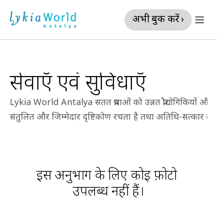
अभी बुक करें ›
सेवाएँ एवं सुविधाएँ
Lykia World Antalya सतत प्रथाओं को उन्नत प्रौद्योगिकियों और प्रा
संतुलित और जिम्मेदार दृष्टिकोण रचता है तथा अतिथि-सत्कार का 
इस अनुभाग के लिए कोई फ़ोटो 
उपलब्ध नहीं हैं।