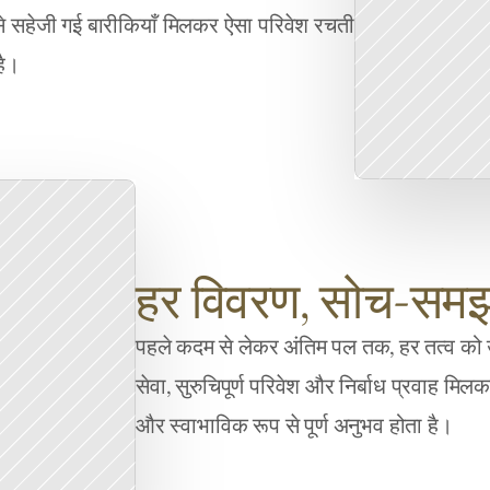
 से सहेजी गई बारीकियाँ मिलकर ऐसा परिवेश रचती 
है।
हर विवरण, सोच-सम
पहले कदम से लेकर अंतिम पल तक, हर तत्व को उ
सेवा, सुरुचिपूर्ण परिवेश और निर्बाध प्रवाह मि
और स्वाभाविक रूप से पूर्ण अनुभव होता है।