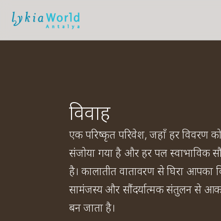
विवाह
एक परिष्कृत परिवेश, जहाँ हर विवरण को 
संजोया गया है और हर पल स्वाभाविक सौम
है। कालातीत वातावरण से घिरा आपका व
सामंजस्य और सौंदर्यात्मक संतुलन से आ
बन जाता है।