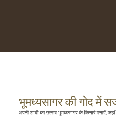
भूमध्यसागर की गोद में स
अपनी शादी का उत्सव भूमध्यसागर के किनारे मनाएँ, जहाँ 