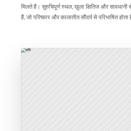
मिलते हैं। सुरुचिपूर्ण स्थल, खुला क्षितिज और सावधानी
हैं, जो परिष्कार और कालातीत सौंदर्य से परिभाषित होता 