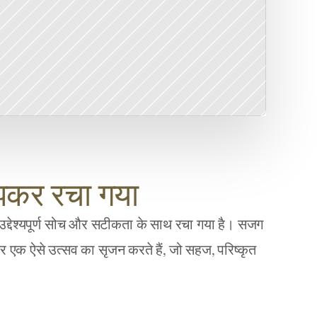
झकर रचा गया
द्देश्यपूर्ण सोच और सटीकता के साथ रचा गया है। सजग 
लकर एक ऐसे उत्सव का सृजन करते हैं, जो सहज, परिष्कृत 