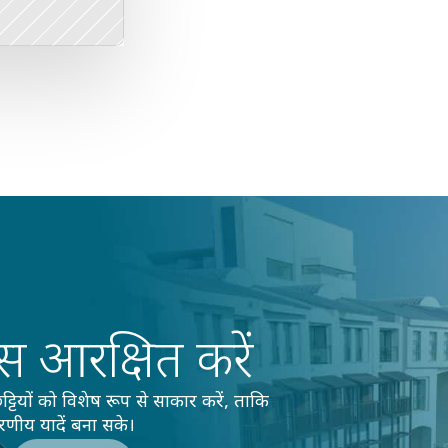
ास आरक्षित करें
ं को विशेष रूप से साकार करें, ताकि 
णीय यादें बना सके।