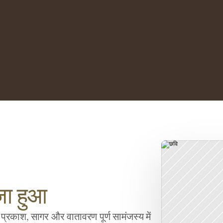
जा हुआ
प्रकाश, सागर और वातावरण पूर्ण सामंजस्य में 