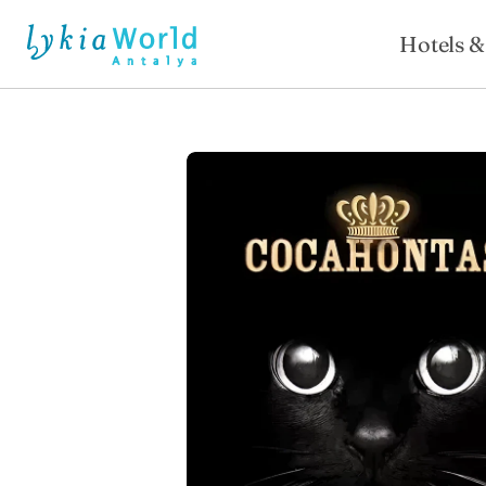
Hotels &