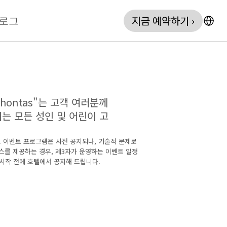
지금 예약하기 ›
로그
ontas"는 고객 여러분께 
는 모든 성인 및 어린이 고
 이벤트 프로그램은 사전 공지되나, 기술적 문제로 
스를 제공하는 경우, 제3자가 운영하는 이벤트 일정
 시작 전에 호텔에서 공지해 드립니다.