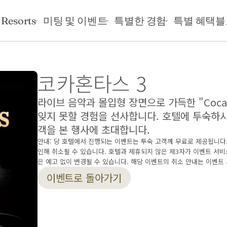
 Resorts
미팅 및 이벤트
특별한 경험
특별 혜택
블
코카혼타스 3
라이브 음악과 몰입형 장면으로 가득한 "Cocah
잊지 못할 경험을 선사합니다. 호텔에 투숙하시
객을 본 행사에 초대합니다.
안내: 당 호텔에서 진행되는 이벤트는 투숙 고객께 무료로 제공됩니다.
인해 취소될 수 있습니다. 호텔과 제휴되지 않은 제3자가 이벤트 서비
은 예고 없이 변경될 수 있습니다. 해당 이벤트의 취소 안내는 이벤트
이벤트로 돌아가기