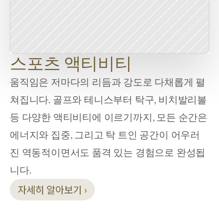
스포츠 액티비티
움직임은 저마다의 리듬과 강도로 다채롭게 펼
쳐집니다. 골프와 테니스부터 탁구, 비치발리볼 
등 다양한 액티비티에 이르기까지, 모든 순간은 
에너지와 집중, 그리고 탁 트인 공간이 어우러
진 역동적이면서도 품격 있는 경험으로 완성됩
니다.
자세히 알아보기 ›