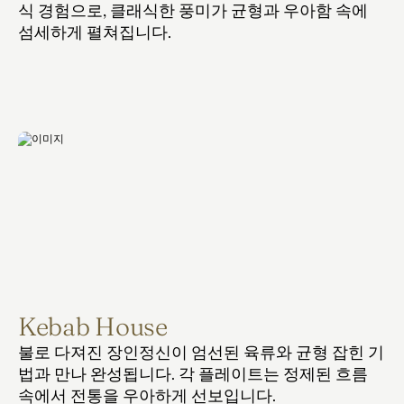
식 경험으로, 클래식한 풍미가 균형과 우아함 속에 
섬세하게 펼쳐집니다.
Kebab House
불로 다져진 장인정신이 엄선된 육류와 균형 잡힌 기
법과 만나 완성됩니다. 각 플레이트는 정제된 흐름 
속에서 전통을 우아하게 선보입니다.