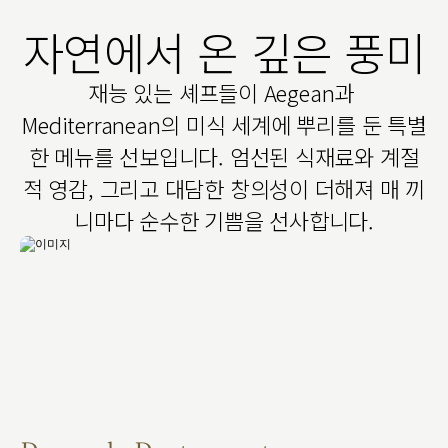
자연에서 온 깊은 풍미
재능 있는 셰프들이 Aegean과 
Mediterranean의 미식 세계에 뿌리를 둔 특별
한 메뉴를 선보입니다. 엄선된 식재료와 계절
적 영감, 그리고 대담한 창의성이 더해져 매 끼
니마다 순수한 기쁨을 선사합니다.