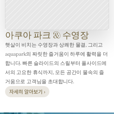
아쿠아 파크 & 수영장
햇살이 비치는 수영장과 상쾌한 물결, 그리고 
aquapark의 짜릿한 즐거움이 하루에 활력을 더
합니다. 빠른 슬라이드의 스릴부터 풀사이드에
서의 고요한 휴식까지, 모든 공간이 물속의 즐
거움으로 고객님을 초대합니다.
자세히 알아보기 ›