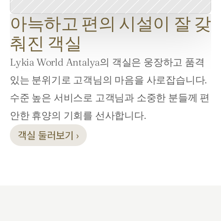
아늑하고 편의 시설이 잘 갖
춰진 객실
Lykia World Antalya의 객실은 웅장하고 품격 
있는 분위기로 고객님의 마음을 사로잡습니다. 
수준 높은 서비스로 고객님과 소중한 분들께 편
안한 휴양의 기회를 선사합니다.
객실 둘러보기 ›