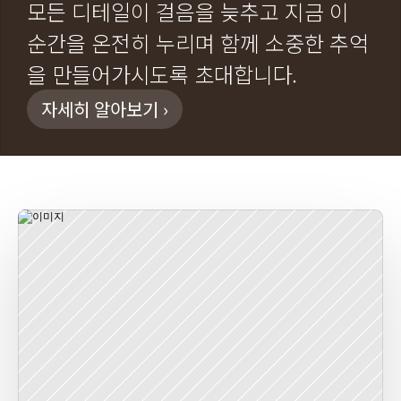
모든 디테일이 걸음을 늦추고 지금 이 
순간을 온전히 누리며 함께 소중한 추억
을 만들어가시도록 초대합니다.
자세히 알아보기 ›