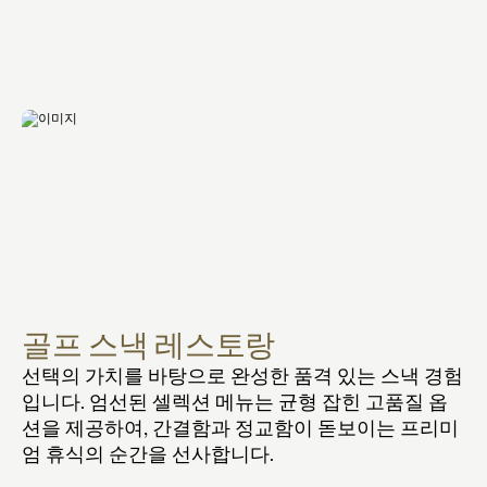
골프 스낵 레스토랑
선택의 가치를 바탕으로 완성한 품격 있는 스낵 경험
입니다. 엄선된 셀렉션 메뉴는 균형 잡힌 고품질 옵
션을 제공하여, 간결함과 정교함이 돋보이는 프리미
엄 휴식의 순간을 선사합니다.