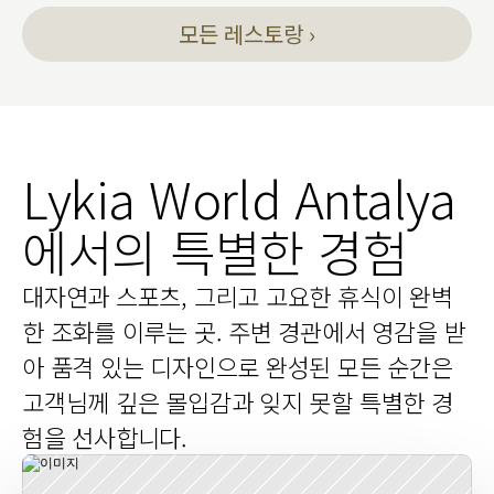
모든 레스토랑 ›
Lykia World Antalya
에서의 특별한 경험
대자연과 스포츠, 그리고 고요한 휴식이 완벽
한 조화를 이루는 곳. 주변 경관에서 영감을 받
아 품격 있는 디자인으로 완성된 모든 순간은 
고객님께 깊은 몰입감과 잊지 못할 특별한 경
험을 선사합니다.