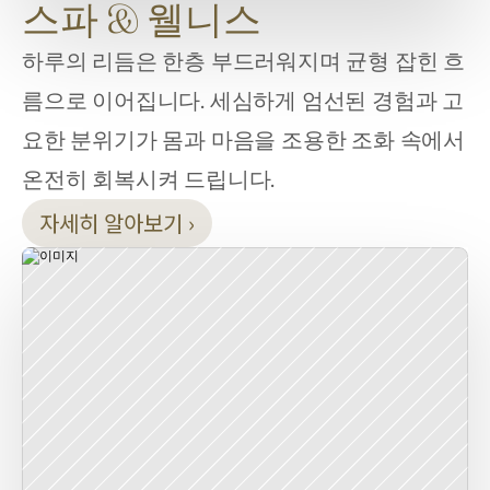
스파 & 웰니스
하루의 리듬은 한층 부드러워지며 균형 잡힌 흐
름으로 이어집니다. 세심하게 엄선된 경험과 고
요한 분위기가 몸과 마음을 조용한 조화 속에서 
온전히 회복시켜 드립니다.
자세히 알아보기 ›