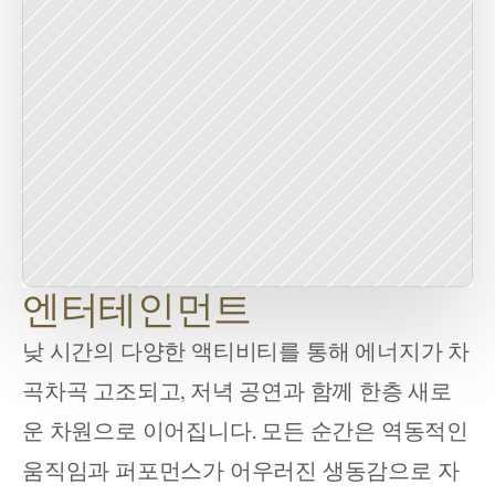
엔터테인먼트
낮 시간의 다양한 액티비티를 통해 에너지가 차
곡차곡 고조되고, 저녁 공연과 함께 한층 새로
운 차원으로 이어집니다. 모든 순간은 역동적인 
움직임과 퍼포먼스가 어우러진 생동감으로 자