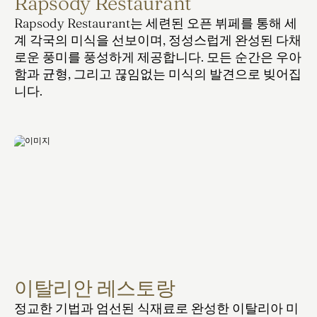
Rapsody Restaurant
Rapsody Restaurant는 세련된 오픈 뷔페를 통해 세
계 각국의 미식을 선보이며, 정성스럽게 완성된 다채
로운 풍미를 풍성하게 제공합니다. 모든 순간은 우아
함과 균형, 그리고 끊임없는 미식의 발견으로 빚어집
니다.
이탈리안 레스토랑
정교한 기법과 엄선된 식재료로 완성한 이탈리아 미