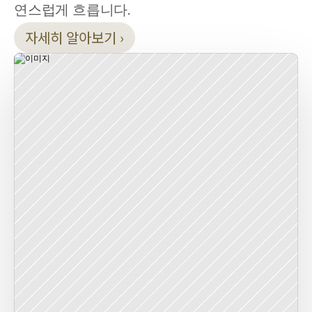
연스럽게 흐릅니다.
자세히 알아보기 ›