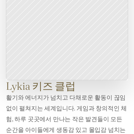
Lykia 키즈 클럽
활기와 에너지가 넘치고 다채로운 활동이 끊임
없이 펼쳐지는 세계입니다. 게임과 창의적인 체
험, 하루 곳곳에서 만나는 작은 발견들이 모든 
순간을 아이들에게 생동감 있고 몰입감 넘치는 