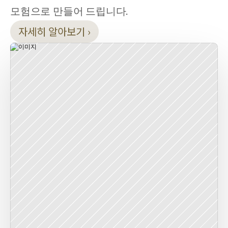
모험으로 만들어 드립니다.
자세히 알아보기 ›