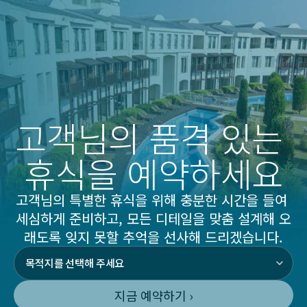
고객님의 품격 있는 
휴식을 예약하세요
고객님의 특별한 휴식을 위해 충분한 시간을 들여 
세심하게 준비하고, 모든 디테일을 맞춤 설계해 오
래도록 잊지 못할 추억을 선사해 드리겠습니다.
지금 예약하기 ›