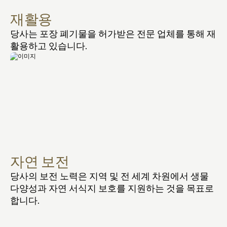
재활용
당사는 포장 폐기물을 허가받은 전문 업체를 통해 재
활용하고 있습니다.
자연 보전
당사의 보전 노력은 지역 및 전 세계 차원에서 생물
다양성과 자연 서식지 보호를 지원하는 것을 목표로 
합니다.