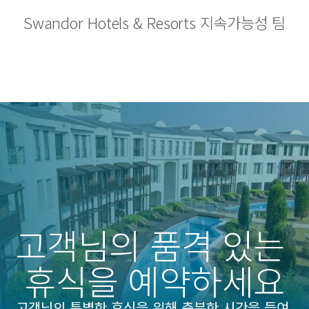
Swandor Hotels & Resorts 지속가능성 팀
고객님의 품격 있는 
휴식을 예약하세요
고객님의 특별한 휴식을 위해 충분한 시간을 들여 