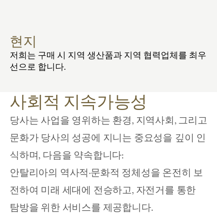
현지
저희는 구매 시 지역 생산품과 지역 협력업체를 최우
선으로 합니다.
사회적 지속가능성
당사는 사업을 영위하는 환경, 지역사회, 그리고 
문화가 당사의 성공에 지니는 중요성을 깊이 인
식하며, 다음을 약속합니다:
안탈리아의 역사적·문화적 정체성을 온전히 보
전하여 미래 세대에 전승하고, 자전거를 통한 
탐방을 위한 서비스를 제공합니다. 