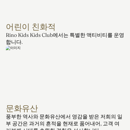
어린이 친화적
Rino Kids Kids Club에서는 특별한 액티비티를 운영
합니다.
문화유산
풍부한 역사와 문화유산에서 영감을 받은 저희의 일
부 공간은 과거의 흔적을 현재로 품어내어, 고객 여