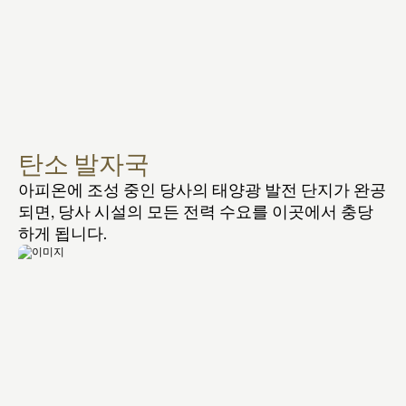
탄소 발자국
아피온에 조성 중인 당사의 태양광 발전 단지가 완공
되면, 당사 시설의 모든 전력 수요를 이곳에서 충당
하게 됩니다.