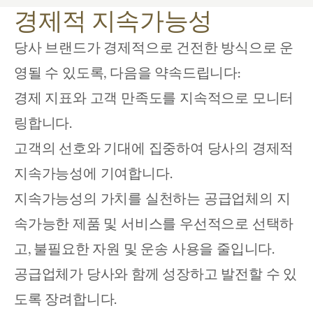
경제적 지속가능성
당사 브랜드가 경제적으로 건전한 방식으로 운
영될 수 있도록, 다음을 약속드립니다:
경제 지표와 고객 만족도를 지속적으로 모니터
링합니다. 
고객의 선호와 기대에 집중하여 당사의 경제적 
지속가능성에 기여합니다. 
지속가능성의 가치를 실천하는 공급업체의 지
속가능한 제품 및 서비스를 우선적으로 선택하
고, 불필요한 자원 및 운송 사용을 줄입니다. 
공급업체가 당사와 함께 성장하고 발전할 수 있
도록 장려합니다. 