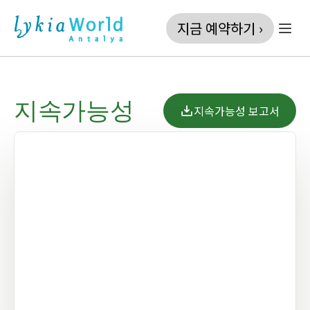
지금 예약하기 ›
지속가능성
지속가능성 보고서