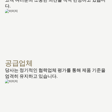
다.
공급업체
당사는 정기적인 협력업체 평가를 통해 제품 기준을 
엄격히 유지하고 있습니다.