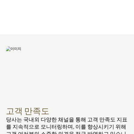
고객 만족도
당사는 국내외 다양한 채널을 통해 고객 만족도 지표
를 지속적으로 모니터링하며, 이를 향상시키기 위해 
고객 여러분의 소중한 의견을 적극 반영하고 있습니