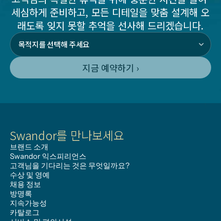
세심하게 준비하고, 모든 디테일을 맞춤 설계해 오
래도록 잊지 못할 추억을 선사해 드리겠습니다.
지금 예약하기 ›
Swandor를 만나보세요
브랜드 소개
Swandor 익스피리언스
고객님을 기다리는 것은 무엇일까요?
수상 및 영예
채용 정보
방명록
지속가능성
카탈로그