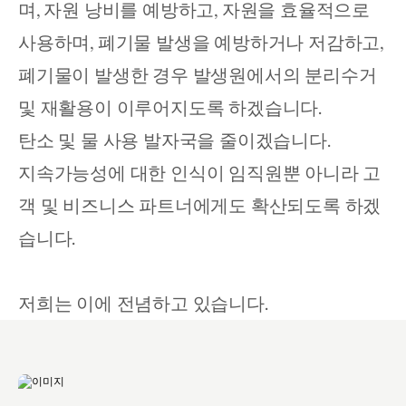
며, 자원 낭비를 예방하고, 자원을 효율적으로 
사용하며, 폐기물 발생을 예방하거나 저감하고, 
폐기물이 발생한 경우 발생원에서의 분리수거 
및 재활용이 이루어지도록 하겠습니다.
탄소 및 물 사용 발자국을 줄이겠습니다.
지속가능성에 대한 인식이 임직원뿐 아니라 고
객 및 비즈니스 파트너에게도 확산되도록 하겠
습니다.
저희는 이에 전념하고 있습니다.