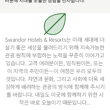
러분께 시대를 초월한 경험을 선사합니다.
Swandor Hotels & Resorts는 미래 세대에 더 
살기 좋은 세상을 물려드리기 위해 지속가능한 
관광 원칙에 부합하는 노력을 꾸준히 이어가고 
있습니다. 고객 여러분이든, 임직원이든, 또는 
이 지역의 주민이든—이 여정은 우리 모두의 
것입니다. 자연과 문화, 그리고 사회에 더욱 세
심하게 배려하는 관광의 방식에 함께해 주시기
를 바랍니다. 내일도 이곳에 함께하기 위한 시
작은 바로 오늘이기 때문입니다...