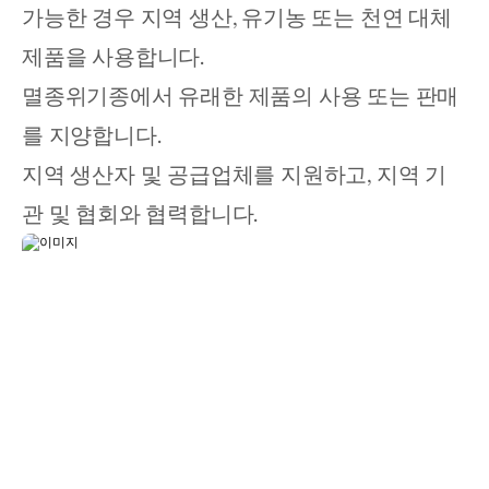
가능한 경우 지역 생산, 유기농 또는 천연 대체 
제품을 사용합니다. 
멸종위기종에서 유래한 제품의 사용 또는 판매
를 지양합니다. 
지역 생산자 및 공급업체를 지원하고, 지역 기
관 및 협회와 협력합니다.