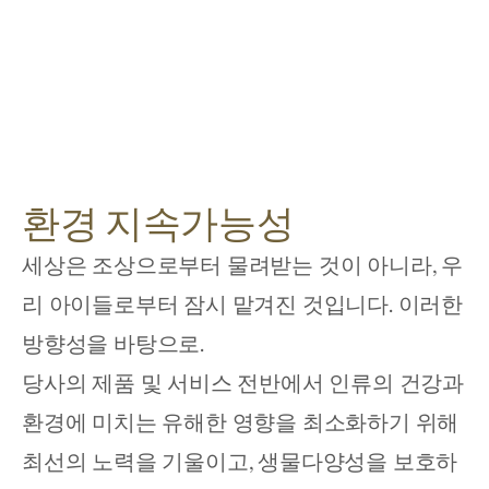
환경 지속가능성
세상은 조상으로부터 물려받는 것이 아니라, 우
리 아이들로부터 잠시 맡겨진 것입니다. 이러한 
방향성을 바탕으로.
당사의 제품 및 서비스 전반에서 인류의 건강과 
환경에 미치는 유해한 영향을 최소화하기 위해 
최선의 노력을 기울이고, 생물다양성을 보호하