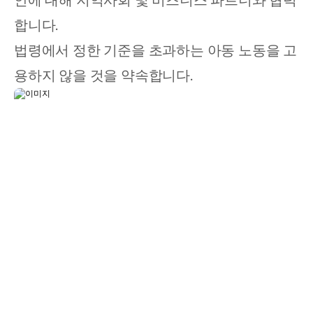
합니다. 
법령에서 정한 기준을 초과하는 아동 노동을 고
용하지 않을 것을 약속합니다.