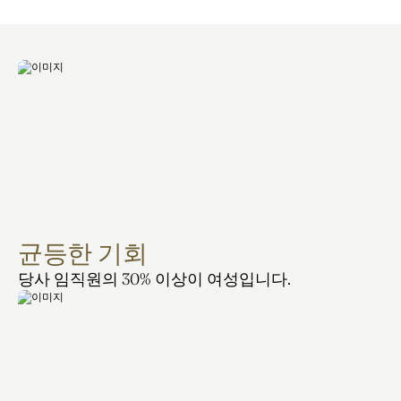
균등한 기회
당사 임직원의 30% 이상이 여성입니다.