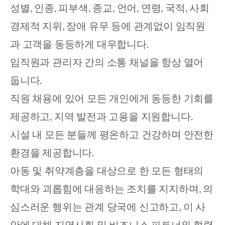
성별, 인종, 피부색, 종교, 언어, 연령, 국적, 사회
경제적 지위, 장애 유무 등에 관계없이 임직원
과 고객을 동등하게 대우합니다. 
임직원과 관리자 간의 소통 채널을 항상 열어 
둡니다. 
직원 채용에 있어 모든 개인에게 동등한 기회를 
제공하고, 지역 발전과 고용을 지원합니다. 
시설 내 모든 분들께 평온하고 건강하며 안전한 
환경을 제공합니다. 
아동 및 취약계층을 대상으로 한 모든 형태의 
학대와 괴롭힘에 대응하는 조치를 지지하며, 의
심스러운 행위는 관계 당국에 신고하고, 이 사
안에 대해 지역사회 및 비즈니스 파트너와 협력