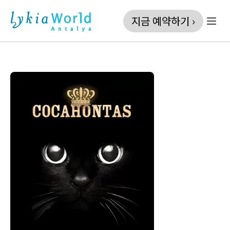
지금 예약하기 ›