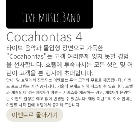
Cocahontas 4
라이브 음악과 몰입형 장면으로 가득한 
"Cocahontas"는 고객 여러분께 잊지 못할 경험
을 선사합니다. 호텔에 투숙하시는 모든 성인 및 어
린이 고객을 본 행사에 초대합니다.
안내: 당 호텔에서 진행되는 이벤트는 투숙 고객께 무료로 제공됩니다. 이벤
트 프로그램은 사전 공지되나, 기술적 문제로 인해 취소될 수 있습니다. 호텔
과 제휴되지 않은 제3자가 이벤트 서비스를 제공하는 경우, 제3자가 운영하
는 이벤트 일정은 예고 없이 변경될 수 있습니다. 해당 이벤트의 취소 안내는 
이벤트 시작 전에 호텔에서 공지해 드립니다.
이벤트로 돌아가기