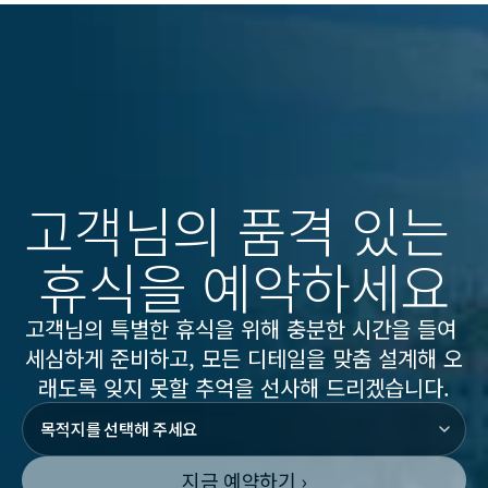
고객님의 품격 있는 
휴식을 예약하세요
고객님의 특별한 휴식을 위해 충분한 시간을 들여 
세심하게 준비하고, 모든 디테일을 맞춤 설계해 오
래도록 잊지 못할 추억을 선사해 드리겠습니다.
지금 예약하기 ›