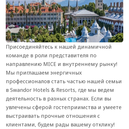
Присоединяйтесь к нашей динамичной 
команде в роли представителя по 
направлению MICE и внутреннему рынку! 
Мы приглашаем энергичных 
профессионалов стать частью нашей семьи 
в Swandor Hotels & Resorts, где мы ведем 
деятельность в разных странах. Если вы 
увлечены сферой гостеприимства и умеете 
выстраивать прочные отношения с 
клиентами, будем рады вашему отклику!