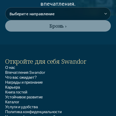
впечатления.
Бронь ›
Откройте для себя Swandor
О нас
Впечатления Swandor
Что вас ожидает?
Награды и признание
Карьера
Книга гостей
Устойчивое развитие
Каталог
Услуги и удобства
Политика конфиденциальности