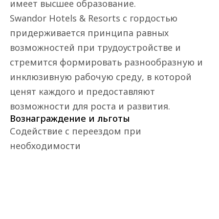
имеет высшее образование.
Swandor Hotels & Resorts с гордостью 
придерживается принципа равных 
возможностей при трудоустройстве и 
стремится формировать разнообразную и 
инклюзивную рабочую среду, в которой 
ценят каждого и предоставляют 
возможности для роста и развития.
Вознаграждение и льготы
Содействие с переездом при 
необходимости