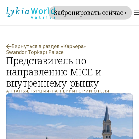
Забронировать сейчас ›
Вернуться в раздел «Карьера»
Swandor Topkapı Palace
Представитель по 
направлению MICE и 
внутреннему рынку
АНТАЛЬЯ
,
ТУРЦИЯ
•
НА ТЕРРИТОРИИ ОТЕЛЯ