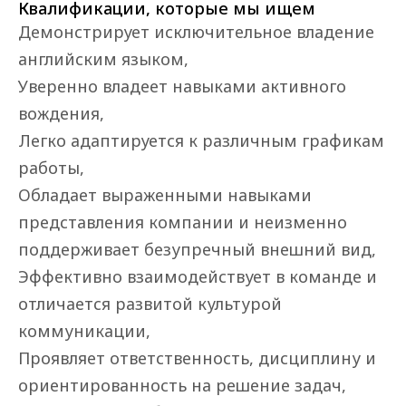
Квалификации, которые мы ищем
Демонстрирует исключительное владение 
английским языком,

Уверенно владеет навыками активного 
вождения,

Легко адаптируется к различным графикам 
работы,

Обладает выраженными навыками 
представления компании и неизменно 
поддерживает безупречный внешний вид,

Эффективно взаимодействует в команде и 
отличается развитой культурой 
коммуникации,

Проявляет ответственность, дисциплину и 
ориентированность на решение задач, 