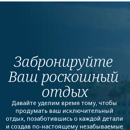
Забронируйте 
Ваш роскошный 
отдых
Давайте уделим время тому, чтобы 
продумать ваш исключительный 
отдых, позаботившись о каждой детали 
и создав по-настоящему незабываемые 