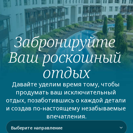
Забронируйте 
Ваш роскошный 
отдых
Давайте уделим время тому, чтобы 
продумать ваш исключительный 
отдых, позаботившись о каждой детали 
и создав по-настоящему незабываемые 
впечатления.