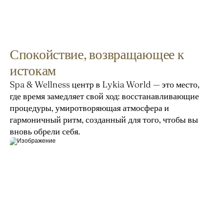
Спокойствие, возвращающее к
истокам
Spa & Wellness центр в Lykia World — это место, 
где время замедляет свой ход: восстанавливающие 
процедуры, умиротворяющая атмосфера и 
гармоничный ритм, созданный для того, чтобы вы 
вновь обрели себя.