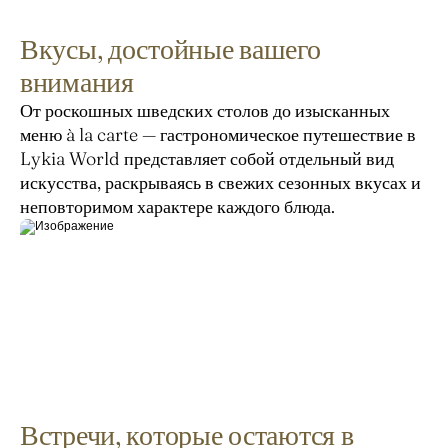
Вкусы, достойные вашего
внимания
От роскошных шведских столов до изысканных 
меню à la carte — гастрономическое путешествие в 
Lykia World представляет собой отдельный вид 
искусства, раскрываясь в свежих сезонных вкусах и 
неповторимом характере каждого блюда.
Встречи, которые остаются в