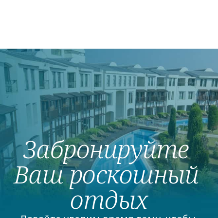
Забронируйте 
Ваш роскошный 
отдых