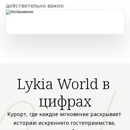
действительно важно.
Lykia World в 
цифрах
Курорт, где каждое мгновение раскрывает 
историю искреннего гостеприимства, 