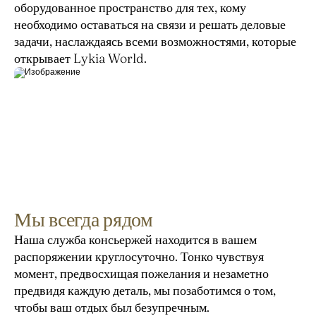
оборудованное пространство для тех, кому 
необходимо оставаться на связи и решать деловые 
задачи, наслаждаясь всеми возможностями, которые 
открывает Lykia World.
Мы всегда рядом
Наша служба консьержей находится в вашем 
распоряжении круглосуточно. Тонко чувствуя 
момент, предвосхищая пожелания и незаметно 
предвидя каждую деталь, мы позаботимся о том, 
чтобы ваш отдых был безупречным.