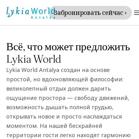
Забронировать сейчас ›
Всё, что может предложить 
Lykia World
Lykia World Antalya создан на основе 
простой, но вдохновляющей философии: 
великолепный отдых должен дарить 
ощущение простора — свободу движений, 
возможность дышать полной грудью, 
открывать новое и просто наслаждаться 
моментом. На нашей бескрайней 
территории гости легко находят гармонию 