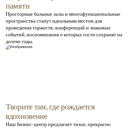
памяти
Просторные бальные залы и многофункциональные 
пространства станут идеальным местом для 
проведения торжеств, конференций и знаковых 
событий, воспоминания о которых гости сохранят на 
долгие годы.
Творите там, где рождается
вдохновение
Наш бизнес-центр предлагает тихое, прекрасно 