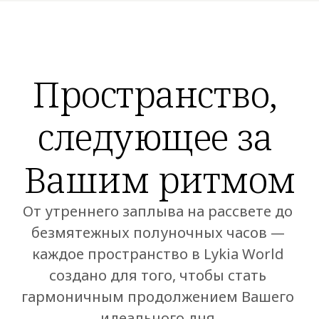
Пространство, 
следующее за 
Вашим ритмом
От утреннего заплыва на рассвете до 
безмятежных полуночных часов — 
каждое пространство в Lykia World 
создано для того, чтобы стать 
гармоничным продолжением Вашего 
идеального дня.