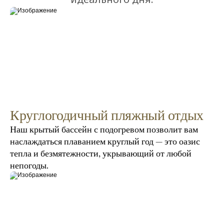
Круглогодичный пляжный отдых
Наш крытый бассейн с подогревом позволит вам 
наслаждаться плаванием круглый год — это оазис 
тепла и безмятежности, укрывающий от любой 
непогоды.