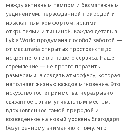
между активным темпом и безмятежным 
уединением, первозданной природой и 
изысканным комфортом, яркими 
открытиями и тишиной. Каждая деталь в 
Lykia World продумана с особой заботой — 
от масштаба открытых пространств до 
искреннего тепла нашего сервиса. Наше 
стремление — не просто поразить 
размерами, а создать атмосферу, которая 
наполняет жизнью каждое мгновение. Это 
искусство гостеприимства, неразрывно 
связанное с этим уникальным местом, 
вдохновленное самой природой и 
возведенное на новый уровень благодаря 
безупречному вниманию к тому, что 