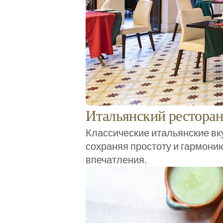
Итальянский ресторан
Классические итальянские в
сохраняя простоту и гармони
впечатления.