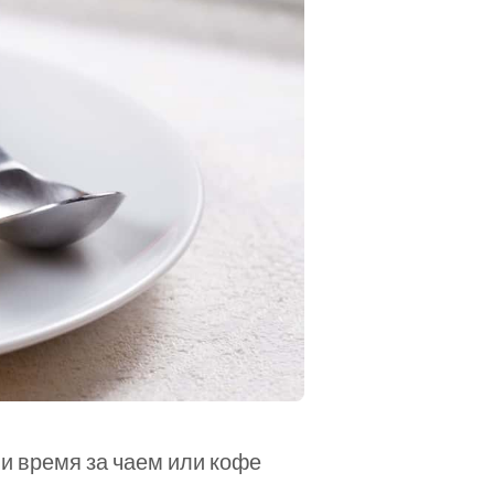
и время за чаем или кофе 