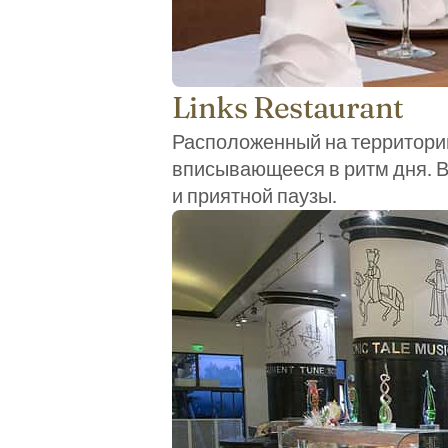
Links Restaurant
Расположенный на территории 
вписывающееся в ритм дня. В
и приятной паузы.