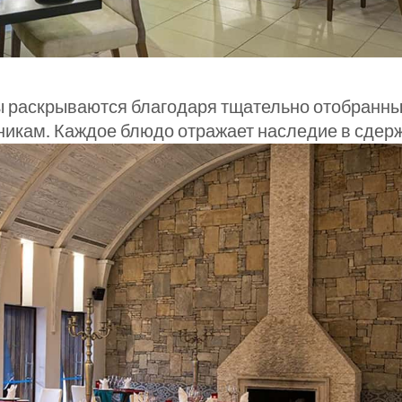
 раскрываются благодаря тщательно отобранны
икам. Каждое блюдо отражает наследие в сдерж