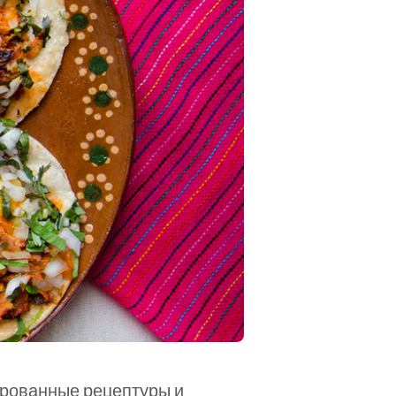
рованные рецептуры и 