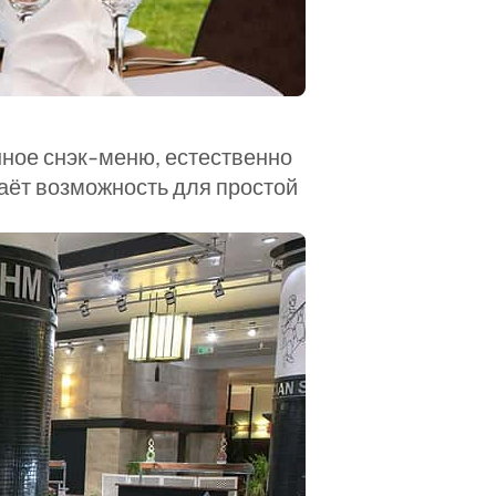
ное снэк-меню, естественно 
ёт возможность для простой 