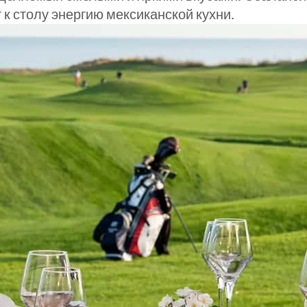
к столу энергию мексиканской кухни.