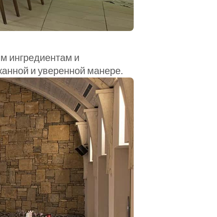
м ингредиентам и 
анной и уверенной манере.