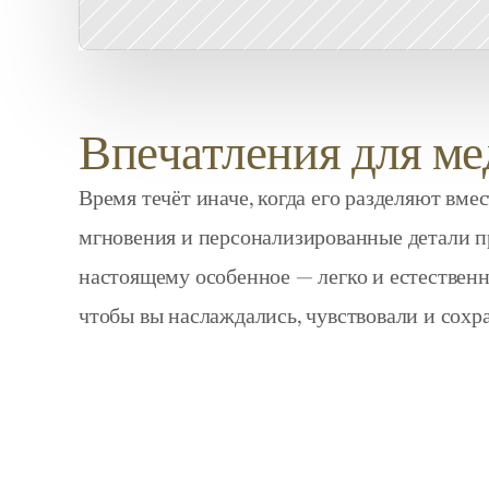
Впечатления для ме
Время течёт иначе, когда его разделяют вме
мгновения и персонализированные детали п
настоящему особенное — легко и естественно
чтобы вы наслаждались, чувствовали и сохр