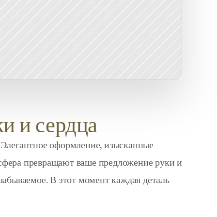
и и сердца
. Элегантное оформление, изысканные 
сфера превращают ваше предложение руки и 
забываемое. В этот момент каждая деталь 