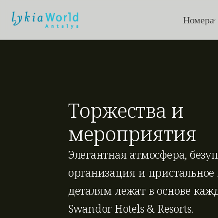
Номера
Торжества и 
мероприятия
Элегантная атмосфера, безуп
организация и пристальное 
деталям лежат в основе кажд
Swandor Hotels & Resorts.