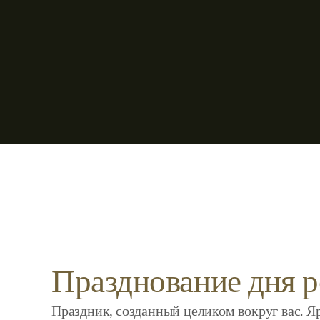
Празднование дня 
Праздник, созданный целиком вокруг вас. Я