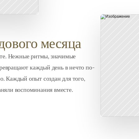
дового месяца
сте. Нежные ритмы, значимые 
ревращают каждый день в нечто по-
. Каждый опыт создан для того, 
аняли воспоминания вместе.