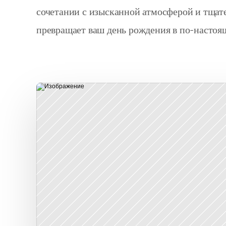
сочетании с изысканной атмосферой и тщат
превращает ваш день рождения в по-настоя