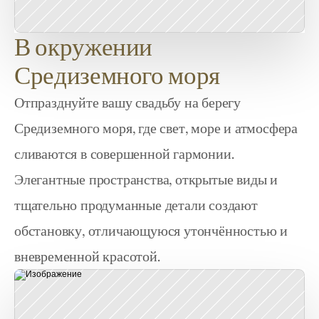
В окружении
Средиземного моря
Отпразднуйте вашу свадьбу на берегу 
Средиземного моря, где свет, море и атмосфера 
сливаются в совершенной гармонии. 
Элегантные пространства, открытые виды и 
тщательно продуманные детали создают 
обстановку, отличающуюся утончённостью и 
вневременной красотой.