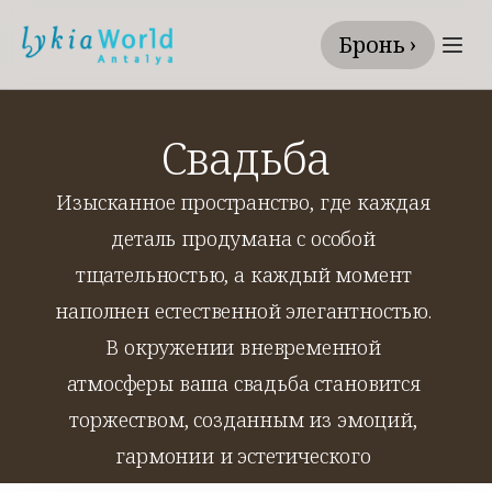
Бронь ›
Свадьба
Изысканное пространство, где каждая 
деталь продумана с особой 
тщательностью, а каждый момент 
наполнен естественной элегантностью. 
В окружении вневременной 
атмосферы ваша свадьба становится 
торжеством, созданным из эмоций, 
гармонии и эстетического 