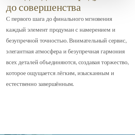
до совершенства
С первого шага до финального мгновения 
каждый элемент продуман с намерением и 
безупречной точностью. Внимательный сервис, 
элегантная атмосфера и безупречная гармония 
всех деталей объединяются, создавая торжество, 
которое ощущается лёгким, изысканным и 
естественно завершённым.