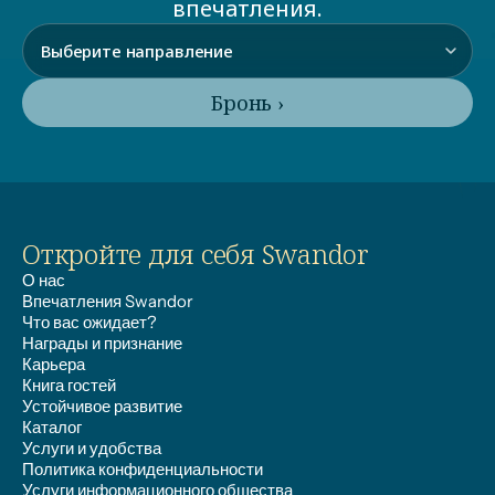
впечатления.
Бронь ›
Откройте для себя Swandor
О нас
Впечатления Swandor
Что вас ожидает?
Награды и признание
Карьера
Книга гостей
Устойчивое развитие
Каталог
Услуги и удобства
Политика конфиденциальности
Услуги информационного общества