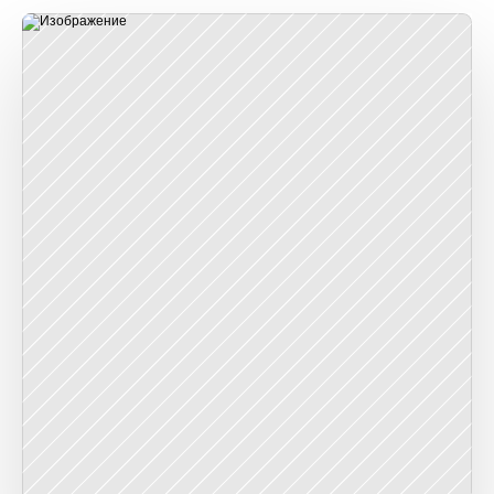
совершенства.