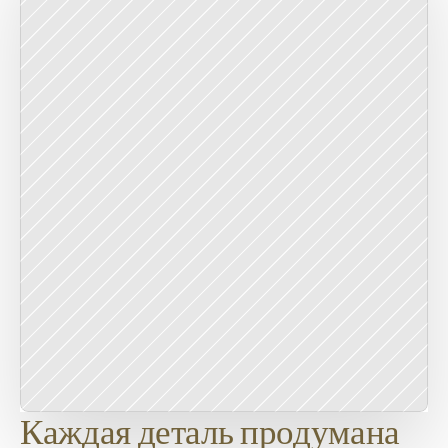
Каждая деталь продумана