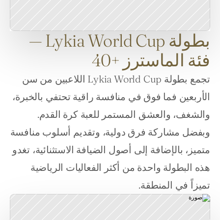
بطولة Lykia World Cup —
فئة الماسترز +40
تجمع بطولة Lykia World Cup اللاعبين من سن 
الأربعين فما فوق في منافسة راقية تحتفي بالخبرة، 
والشغف، والعشق المستمر للعبة كرة القدم. 
وبفضل مشاركة فرق دولية، وتقديم أسلوب منافسة 
متميز، بالإضافة إلى أصول الضيافة الاستثنائية، تغدو 
هذه البطولة واحدة من أكثر الفعاليات الرياضية 
تميزاً في المنطقة.