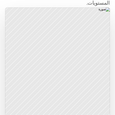
المستويات.