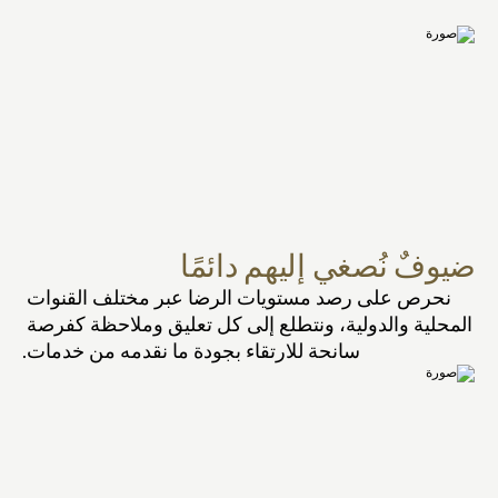
ضيوفٌ نُصغي إليهم دائمًا
نحرص على رصد مستويات الرضا عبر مختلف القنوات 
المحلية والدولية، ونتطلع إلى كل تعليق وملاحظة كفرصة 
سانحة للارتقاء بجودة ما نقدمه من خدمات.