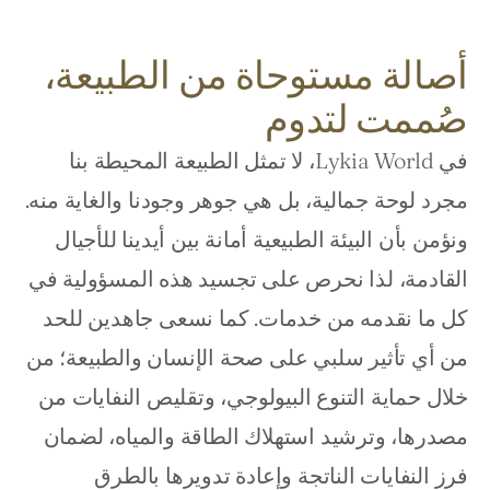
أصالة مستوحاة من الطبيعة، 
صُممت لتدوم
في Lykia World، لا تمثل الطبيعة المحيطة بنا 
مجرد لوحة جمالية، بل هي جوهر وجودنا والغاية منه. 
ونؤمن بأن البيئة الطبيعية أمانة بين أيدينا للأجيال 
القادمة، لذا نحرص على تجسيد هذه المسؤولية في 
كل ما نقدمه من خدمات. كما نسعى جاهدين للحد 
من أي تأثير سلبي على صحة الإنسان والطبيعة؛ من 
خلال حماية التنوع البيولوجي، وتقليص النفايات من 
مصدرها، وترشيد استهلاك الطاقة والمياه، لضمان 
فرز النفايات الناتجة وإعادة تدويرها بالطرق 