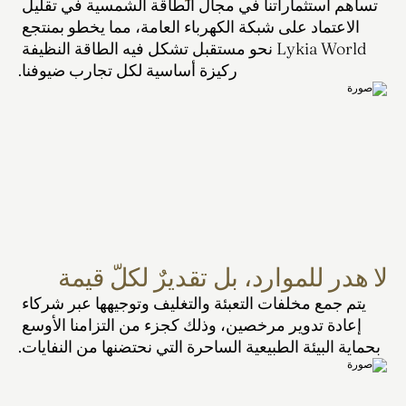
تساهم استثماراتنا في مجال الطاقة الشمسية في تقليل 
الاعتماد على شبكة الكهرباء العامة، مما يخطو بمنتجع 
Lykia World نحو مستقبل تشكل فيه الطاقة النظيفة 
ركيزة أساسية لكل تجارب ضيوفنا.
لا هدر للموارد، بل تقديرٌ لكلّ قيمة
يتم جمع مخلفات التعبئة والتغليف وتوجيهها عبر شركاء 
إعادة تدوير مرخصين، وذلك كجزء من التزامنا الأوسع 
بحماية البيئة الطبيعية الساحرة التي نحتضنها من النفايات.