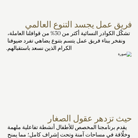
فريق عمل يجسد التنوع العالمي
تشكّل الكوادر النسائية أكثر من 30% من قوافلنا العاملة، 
ونفخر ببناء فريق عمل يتسم بتنوع يضاهي تفرد ضيوفنا 
الكرام الذين نسعد باستقبالهم.
حيث تزدهر عقول الصغار
يقدم برنامجنا المخصص للأطفال أنشطة تفاعلية ملهمة 
وخلّاقة في مساحات آمنة وتحت إشراف كامل؛ مما يمنح 