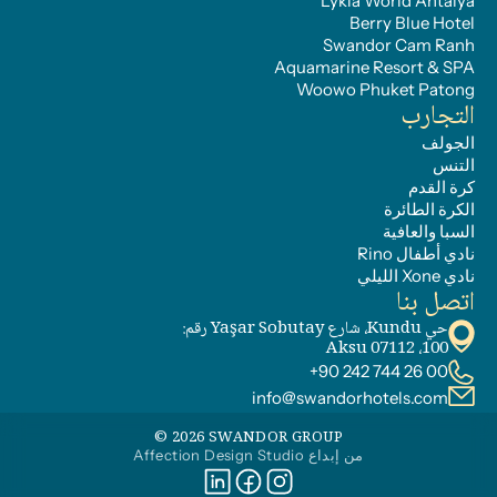
Lykia World Antalya
Berry Blue Hotel
Swandor Cam Ranh
Aquamarine Resort & SPA
Woowo Phuket Patong
التجارب
الجولف
التنس
كرة القدم
الكرة الطائرة
السبا والعافية
نادي أطفال Rino
نادي Xone الليلي
اتصل بنا
حي Kundu، شارع Yaşar Sobutay رقم: 
100، 07112 Aksu
+90 242 744 26 00
info@swandorhotels.com
© 2026 SWANDOR GROUP
من إبداع Affection Design Studio