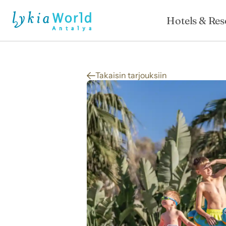
Hotels & Res
Takaisin tarjouksiin