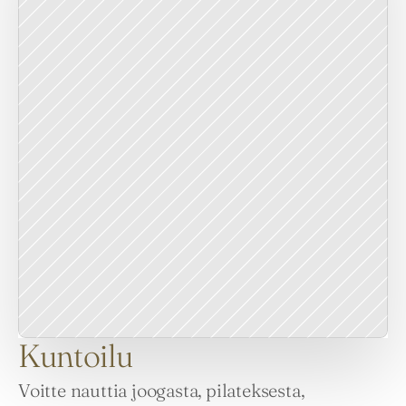
Kuntoilu
Voitte nauttia joogasta, pilateksesta, 