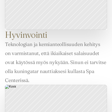
Hyvinvointi
Teknologian ja kemianteollisuuden kehitys 
on varmistanut, että ikiaikaiset salaisuudet 
ovat käytössä myös nykyään. Sinun ei tarvitse 
olla kuningatar nauttiaksesi kullasta Spa 
Centerissä.