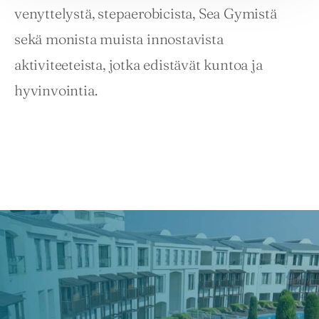
venyttelystä, stepaerobicista, Sea Gymistä 
sekä monista muista innostavista 
aktiviteeteista, jotka edistävät kuntoa ja 
hyvinvointia.