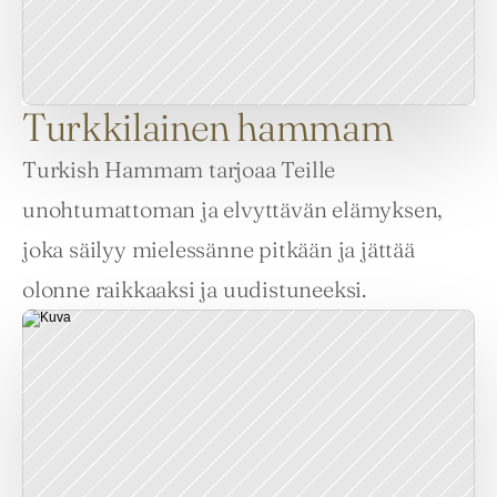
Turkkilainen hammam
Turkish Hammam tarjoaa Teille 
unohtumattoman ja elvyttävän elämyksen, 
joka säilyy mielessänne pitkään ja jättää 
olonne raikkaaksi ja uudistuneeksi.