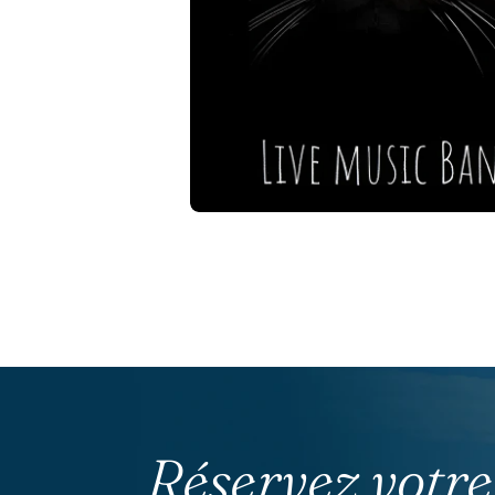
Réservez votre