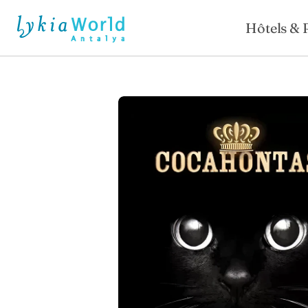
Hôtels & 