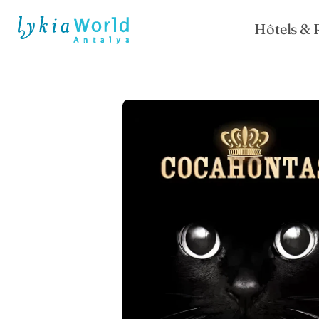
Hôtels & 