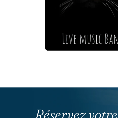
Réservez votre