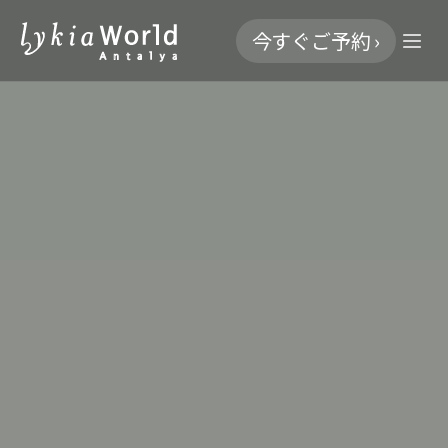
今すぐご予約 ›