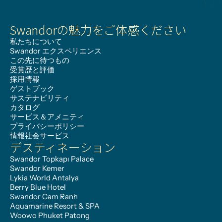
Swandorの魅力をご体感ください
私たちについて
Swandor エクスペリエンス
この先に待つもの
受賞歴と評価
採用情報
ゲストブック
サステナビリティ
カタログ
サービス＆アメニティ
プライバシーポリシー
情報社会サービス
デスティネーション
Swandor Topkapı Palace
Swandor Kemer
Lykia World Antalya
Berry Blue Hotel
Swandor Cam Ranh
Aquamarine Resort & SPA
Woowo Phuket Patong