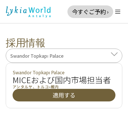
今すぐご予約 ›
採用情報
Swandor Topkapı Palace
Swandor Topkapı Palace
MICEおよび国内市場担当者
アンタルヤ
、
トルコ
•
館内
適用する