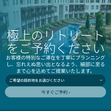
極上のリトリート
をご予約ください
お客様の特別なご滞在を丁寧にプランニング
し、忘れえぬ思い出となるよう、細部に至る
まで心を込めてご提案いたします。
今すぐご予約 ›