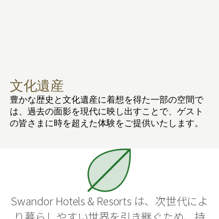
文化遺産
豊かな歴史と文化遺産に着想を得た一部の空間で
は、過去の面影を現代に映し出すことで、ゲスト
の皆さまに時を超えた体験をご提供いたします。
Swandor Hotels & Resorts は、次世代によ
り暮らしやすい世界を引き継ぐため、持