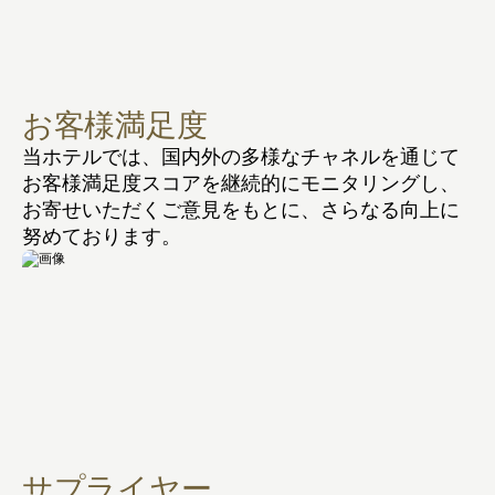
お客様満足度
当ホテルでは、国内外の多様なチャネルを通じて
お客様満足度スコアを継続的にモニタリングし、
お寄せいただくご意見をもとに、さらなる向上に
努めております。
サプライヤー