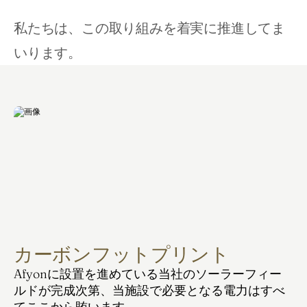
私たちは、この取り組みを着実に推進してま
いります。
カーボンフットプリント
Afyonに設置を進めている当社のソーラーフィー
ルドが完成次第、当施設で必要となる電力はすべ
てここから賄います。