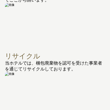
リサイクル
当ホテルでは、梱包廃棄物を認可を受けた事業者
を通じてリサイクルしております。