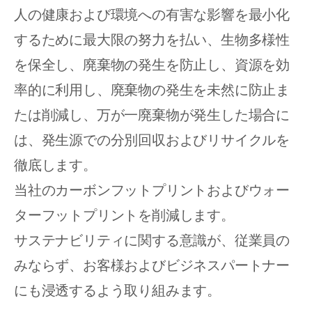
人の健康および環境への有害な影響を最小化
するために最大限の努力を払い、生物多様性
を保全し、廃棄物の発生を防止し、資源を効
率的に利用し、廃棄物の発生を未然に防止ま
たは削減し、万が一廃棄物が発生した場合に
は、発生源での分別回収およびリサイクルを
徹底します。
当社のカーボンフットプリントおよびウォー
ターフットプリントを削減します。
サステナビリティに関する意識が、従業員の
みならず、お客様およびビジネスパートナー
にも浸透するよう取り組みます。