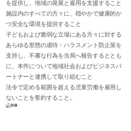
を提供し、地域の発展と雇用を支援すること 
施設内のすべての方々に、穏やかで健康的か
つ安全な環境を提供すること 
子どもおよび脆弱な立場にある方々に対する
あらゆる形態の虐待・ハラスメント防止策を
支持し、不審な行為を当局へ報告するととも
に、本件について地域社会およびビジネスパ
ートナーと連携して取り組むこと 
法令で定める範囲を超える児童労働を雇用し
ないことを誓約すること。