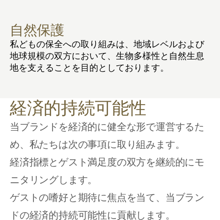
自然保護
私どもの保全への取り組みは、地域レベルおよび
地球規模の双方において、生物多様性と自然生息
地を支えることを目的としております。
経済的持続可能性
当ブランドを経済的に健全な形で運営するた
め、私たちは次の事項に取り組みます。
経済指標とゲスト満足度の双方を継続的にモ
ニタリングします。
ゲストの嗜好と期待に焦点を当て、当ブラン
ドの経済的持続可能性に貢献します。