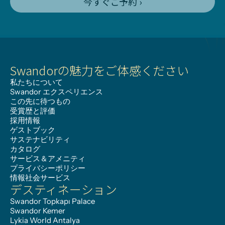
今すぐご予約 ›
Swandorの魅力をご体感ください
私たちについて
Swandor エクスペリエンス
この先に待つもの
受賞歴と評価
採用情報
ゲストブック
サステナビリティ
カタログ
サービス＆アメニティ
プライバシーポリシー
情報社会サービス
デスティネーション
Swandor Topkapı Palace
Swandor Kemer
Lykia World Antalya