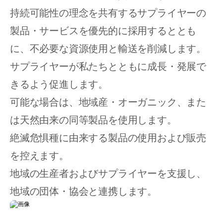
持続可能性の理念を共有するサプライヤーの
製品・サービスを優先的に採用するととも
に、不必要な資源使用と輸送を削減します。
サプライヤーが私たちとともに成長・発展で
きるよう促進します。
可能な場合は、地域産・オーガニック、また
は天然由来の同等製品を使用します。
絶滅危惧種に由来する製品の使用および販売
を控えます。
地域の生産者およびサプライヤーを支援し、
地域の団体・協会と連携します。