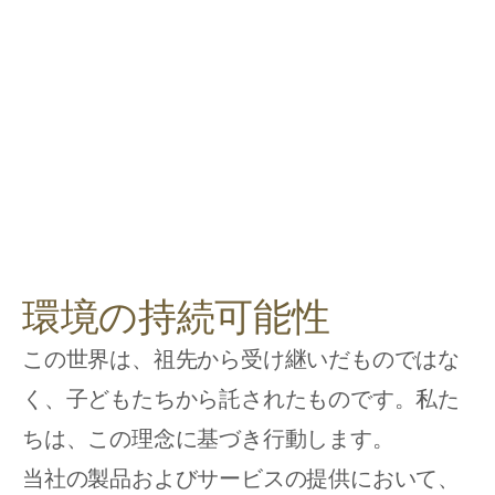
環境の持続可能性
この世界は、祖先から受け継いだものではな
く、子どもたちから託されたものです。私た
ちは、この理念に基づき行動します。
当社の製品およびサービスの提供において、