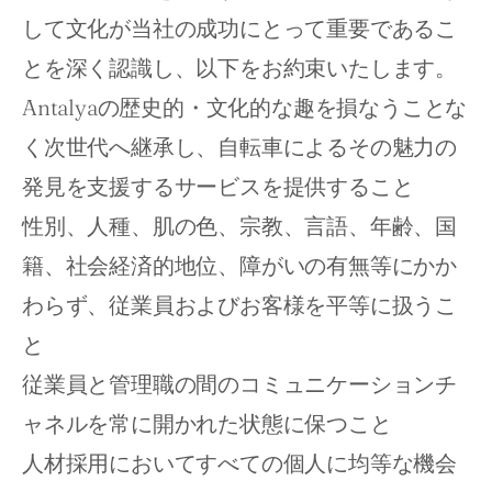
して文化が当社の成功にとって重要であるこ
とを深く認識し、以下をお約束いたします。
Antalyaの歴史的・文化的な趣を損なうことな
く次世代へ継承し、自転車によるその魅力の
発見を支援するサービスを提供すること 
性別、人種、肌の色、宗教、言語、年齢、国
籍、社会経済的地位、障がいの有無等にかか
わらず、従業員およびお客様を平等に扱うこ
と 
従業員と管理職の間のコミュニケーションチ
ャネルを常に開かれた状態に保つこと 
人材採用においてすべての個人に均等な機会