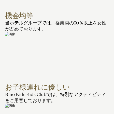
機会均等
当ホテルグループでは、従業員の30％以上を女性
が占めております。
お子様連れに優しい
Rino Kids Kids Clubでは、特別なアクティビティ
をご用意しております。