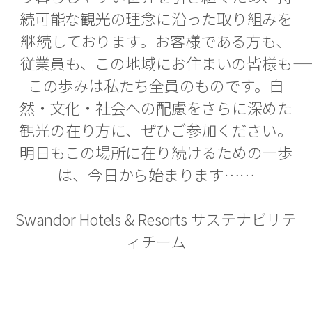
続可能な観光の理念に沿った取り組みを
継続しております。お客様である方も、
従業員も、この地域にお住まいの皆様も――
この歩みは私たち全員のものです。自
然・文化・社会への配慮をさらに深めた
観光の在り方に、ぜひご参加ください。
明日もこの場所に在り続けるための一歩
は、今日から始まります……
Swandor Hotels & Resorts サステナビリテ
ィチーム