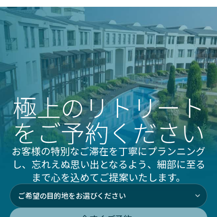
極上のリトリート
をご予約ください
お客様の特別なご滞在を丁寧にプランニング
し、忘れえぬ思い出となるよう、細部に至る
まで心を込めてご提案いたします。