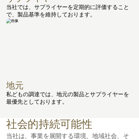
当社では、サプライヤーを定期的に評価すること
で、製品基準を維持しております。
地元
私どもの調達では、地元の製品とサプライヤーを
最優先としております。
社会的持続可能性
当社は、事業を展開する環境、地域社会、そ